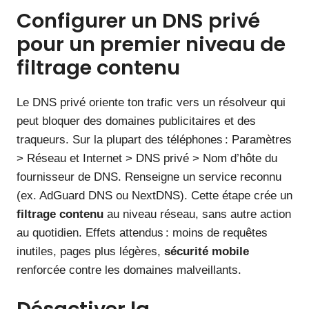
Configurer un DNS privé
pour un premier niveau de
filtrage contenu
Le DNS privé oriente ton trafic vers un résolveur qui
peut bloquer des domaines publicitaires et des
traqueurs. Sur la plupart des téléphones : Paramètres
> Réseau et Internet > DNS privé > Nom d’hôte du
fournisseur de DNS. Renseigne un service reconnu
(ex. AdGuard DNS ou NextDNS). Cette étape crée un
filtrage contenu
au niveau réseau, sans autre action
au quotidien. Effets attendus : moins de requêtes
inutiles, pages plus légères,
sécurité mobile
renforcée contre les domaines malveillants.
Désactiver la