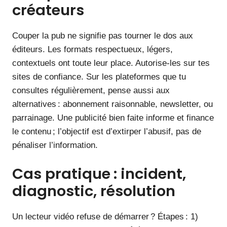
créateurs
Couper la pub ne signifie pas tourner le dos aux
éditeurs. Les formats respectueux, légers,
contextuels ont toute leur place. Autorise-les sur tes
sites de confiance. Sur les plateformes que tu
consultes régulièrement, pense aussi aux
alternatives : abonnement raisonnable, newsletter, ou
parrainage. Une publicité bien faite informe et finance
le contenu ; l’objectif est d’extirper l’abusif, pas de
pénaliser l’information.
Cas pratique : incident,
diagnostic, résolution
Un lecteur vidéo refuse de démarrer ? Étapes : 1)