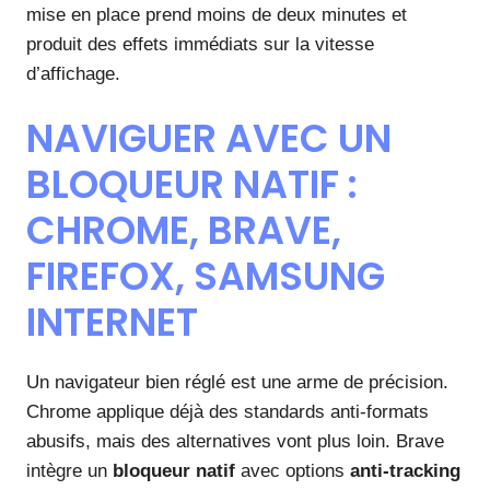
mise en place prend moins de deux minutes et
produit des effets immédiats sur la vitesse
d’affichage.
NAVIGUER AVEC UN
BLOQUEUR NATIF :
CHROME, BRAVE,
FIREFOX, SAMSUNG
INTERNET
Un navigateur bien réglé est une arme de précision.
Chrome applique déjà des standards anti-formats
abusifs, mais des alternatives vont plus loin. Brave
intègre un
bloqueur natif
avec options
anti-tracking