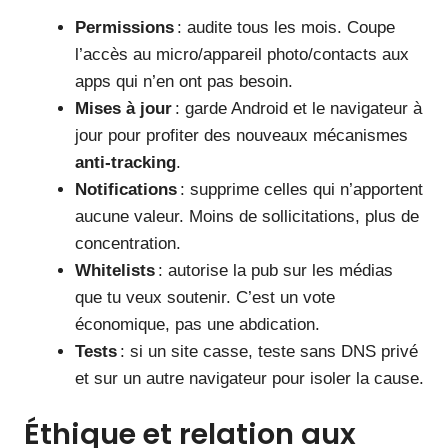
Permissions
: audite tous les mois. Coupe
l’accès au micro/appareil photo/contacts aux
apps qui n’en ont pas besoin.
Mises à jour
: garde Android et le navigateur à
jour pour profiter des nouveaux mécanismes
anti-tracking
.
Notifications
: supprime celles qui n’apportent
aucune valeur. Moins de sollicitations, plus de
concentration.
Whitelists
: autorise la pub sur les médias
que tu veux soutenir. C’est un vote
économique, pas une abdication.
Tests
: si un site casse, teste sans DNS privé
et sur un autre navigateur pour isoler la cause.
Éthique et relation aux