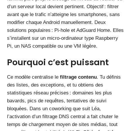
d’un serveur local devient pertinent. Objectif : filtrer
avant que le trafic n’atteigne les smartphones, sans
modifier chaque Android manuellement. Deux
solutions populaires : Pi-hole et AdGuard Home. Elles
s’installent sur un micro-ordinateur type Raspberry
Pi, un NAS compatible ou une VM légère.
Pourquoi c’est puissant
Ce modèle centralise le
filtrage contenu
. Tu définis
des listes, des exceptions, et tu obtiens des
statistiques réseau précises : domaines les plus
bavards, pics de requêtes, tentatives de suivi
bloquées. Dans un coworking que suit Léa,
l’activation d’un filtrage DNS central a fait chuter le
temps de chargement moyen de sites médias, tout