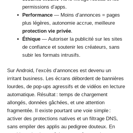
permissions d’apps.
Performance
— Moins d’annonces = pages
plus légères, autonomie accrue, meilleure
protection vie privée
.
Éthique
— Autoriser la publicité sur les sites
de confiance et soutenir les créateurs, sans
subir les formats intrusifs.
Sur Android, l’excès d’annonces est devenu un
irritant business. Les écrans débordent de bannières
lourdes, de pop-ups agressifs et de vidéos en lecture
automatique. Résultat : temps de chargement
allongés, données gâchées, et une attention
fragmentée. Il existe pourtant une voie simple :
activer des protections natives et un filtrage DNS,
sans empiler des applis au pedigree douteux. En