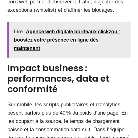
bord web permet d’observer le trafic, d’ajouter des
exceptions (whitelist) et d’affiner les blocages.
Lire
Agence web digitale bordeaux clickzou :
boostez votre présence en ligne dès
maintenant
Impact business :
performances, data et
conformité
Sur mobile, les scripts publicitaires et d’analytics
pèsent parfois plus de 40 % du poids d’une page. En
les coupant à la source, le temps de chargement
baisse et la consommation data suit. Dans l’équipe
de Léa, la navigation interne aux outils cloud a gagné