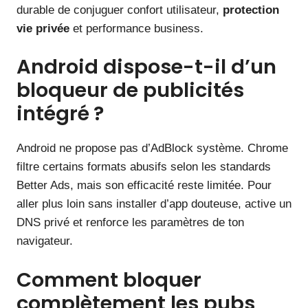
durable de conjuguer confort utilisateur,
protection
vie privée
et performance business.
Android dispose-t-il d’un
bloqueur de publicités
intégré ?
Android ne propose pas d’AdBlock système. Chrome
filtre certains formats abusifs selon les standards
Better Ads, mais son efficacité reste limitée. Pour
aller plus loin sans installer d’app douteuse, active un
DNS privé et renforce les paramètres de ton
navigateur.
Comment bloquer
complètement les pubs