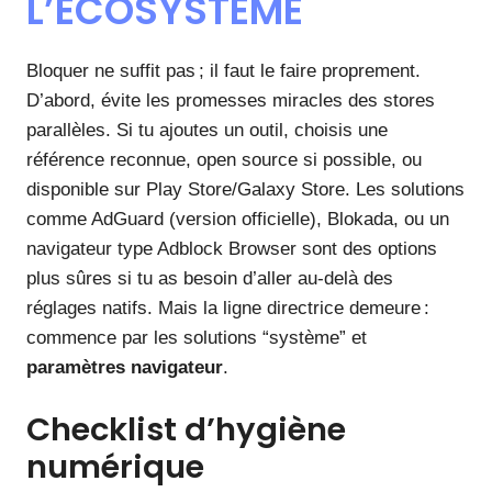
L’ÉCOSYSTÈME
Bloquer ne suffit pas ; il faut le faire proprement.
D’abord, évite les promesses miracles des stores
parallèles. Si tu ajoutes un outil, choisis une
référence reconnue, open source si possible, ou
disponible sur Play Store/Galaxy Store. Les solutions
comme AdGuard (version officielle), Blokada, ou un
navigateur type Adblock Browser sont des options
plus sûres si tu as besoin d’aller au-delà des
réglages natifs. Mais la ligne directrice demeure :
commence par les solutions “système” et
paramètres navigateur
.
Checklist d’hygiène
numérique