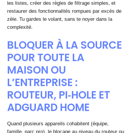
les listes, créer des règles de filtrage simples, et
restaurer des fonctionnalités rompues par excès de
zèle. Tu gardes le volant, sans te noyer dans la
complexité.
BLOQUER À LA SOURCE
POUR TOUTE LA
MAISON OU
L’ENTREPRISE :
ROUTEUR, PI‑HOLE ET
ADGUARD HOME
Quand plusieurs appareils cohabitent (équipe,
famille, parc pro), le blocage au niveau du routeur ou