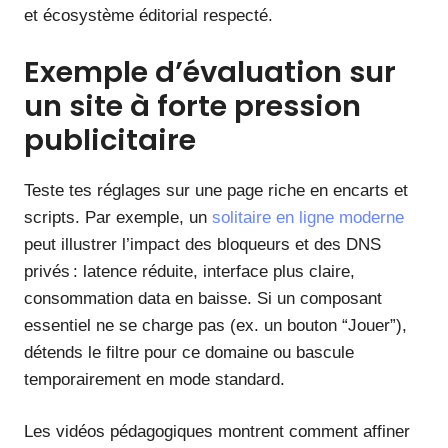
et écosystème éditorial respecté.
Exemple d’évaluation sur
un site à forte pression
publicitaire
Teste tes réglages sur une page riche en encarts et
scripts. Par exemple, un
solitaire en ligne moderne
peut illustrer l’impact des bloqueurs et des DNS
privés : latence réduite, interface plus claire,
consommation data en baisse. Si un composant
essentiel ne se charge pas (ex. un bouton “Jouer”),
détends le filtre pour ce domaine ou bascule
temporairement en mode standard.
Les vidéos pédagogiques montrent comment affiner