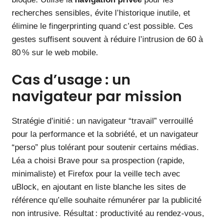
recherches sensibles, évite l’historique inutile, et
élimine le fingerprinting quand c’est possible. Ces
gestes suffisent souvent à réduire l’intrusion de 60 à
80 % sur le web mobile.
Cas d’usage : un
navigateur par mission
Stratégie d’initié : un navigateur “travail” verrouillé
pour la performance et la sobriété, et un navigateur
“perso” plus tolérant pour soutenir certains médias.
Léa a choisi Brave pour sa prospection (rapide,
minimaliste) et Firefox pour la veille tech avec
uBlock, en ajoutant en liste blanche les sites de
référence qu’elle souhaite rémunérer par la publicité
non intrusive. Résultat : productivité au rendez-vous,