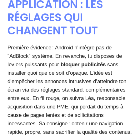
APPLICATION : LES
RÉGLAGES QUI
CHANGENT TOUT
Première évidence : Android n’intègre pas de
“AdBlock” système. En revanche, tu disposes de
leviers puissants pour
bloquer publicités
sans
installer quoi que ce soit d’opaque. L’idée est
d’empêcher les annonces intrusives d’atteindre ton
écran via des réglages standard, complémentaires
entre eux. En fil rouge, on suivra Léa, responsable
acquisition dans une PME, qui perdait du temps à
cause de pages lentes et de sollicitations
incessantes. Sa consigne : obtenir une navigation
rapide, propre, sans sacrifier la qualité des contenus.