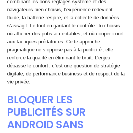
combinant les bons réglages système et des
navigateurs bien choisis, l’expérience redevient
fluide, la batterie respire, et la collecte de données
s’assagit. Le tout en gardant le contrôle : tu choisis
où afficher des pubs acceptables, et où couper court
aux tactiques prédatrices. Cette approche
pragmatique ne s’oppose pas à la publicité ; elle
renforce la qualité en éliminant le bruit. L’enjeu
dépasse le confort : c’est une question de stratégie
digitale, de performance business et de respect de la
vie privée.
BLOQUER LES
PUBLICITÉS SUR
ANDROID SANS