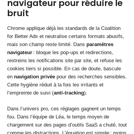
navigateur pour réduire le
bruit
Chrome applique déjà les standards de la Coalition
for Better Ads et neutralise certains formats abusifs,
mais son champ reste limité. Dans
paramètres
navigateur
: bloque les pop-ups et redirections,
restreins les notifications site par site, et refuse les
cookies tiers si possible. En cas de doute, bascule
en
navigation privée
pour des recherches sensibles.
Cette hygiène réduit à la fois les irritants et
l’empreinte de suivi (
anti-tracking
).
Dans l’univers pro, ces réglages gagnent un temps
fou. Dans l’équipe de Léa, le temps moyen de
chargement sur des pages d’outils SaaS a chuté, tout
comme les distractions. L’équation est simple : moins