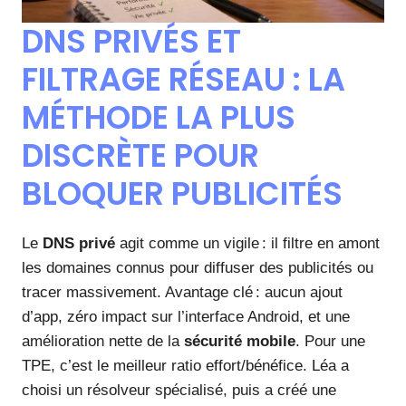
DNS PRIVÉS ET
FILTRAGE RÉSEAU : LA
MÉTHODE LA PLUS
DISCRÈTE POUR
BLOQUER PUBLICITÉS
Le
DNS privé
agit comme un vigile : il filtre en amont
les domaines connus pour diffuser des publicités ou
tracer massivement. Avantage clé : aucun ajout
d’app, zéro impact sur l’interface Android, et une
amélioration nette de la
sécurité mobile
. Pour une
TPE, c’est le meilleur ratio effort/bénéfice. Léa a
choisi un résolveur spécialisé, puis a créé une