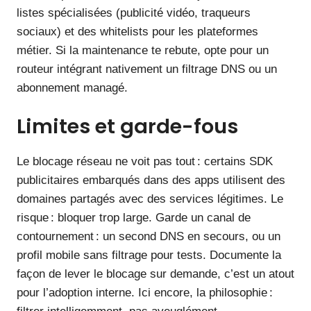
listes spécialisées (publicité vidéo, traqueurs
sociaux) et des whitelists pour les plateformes
métier. Si la maintenance te rebute, opte pour un
routeur intégrant nativement un filtrage DNS ou un
abonnement managé.
Limites et garde-fous
Le blocage réseau ne voit pas tout : certains SDK
publicitaires embarqués dans des apps utilisent des
domaines partagés avec des services légitimes. Le
risque : bloquer trop large. Garde un canal de
contournement : un second DNS en secours, ou un
profil mobile sans filtrage pour tests. Documente la
façon de lever le blocage sur demande, c’est un atout
pour l’adoption interne. Ici encore, la philosophie :