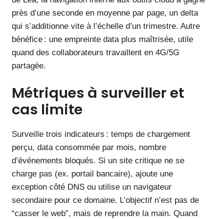
près d’une seconde en moyenne par page, un delta
qui s’additionne vite à l’échelle d’un trimestre. Autre
bénéfice : une empreinte data plus maîtrisée, utile
quand des collaborateurs travaillent en 4G/5G
partagée.
Métriques à surveiller et
cas limite
Surveille trois indicateurs : temps de chargement
perçu, data consommée par mois, nombre
d’événements bloqués. Si un site critique ne se
charge pas (ex. portail bancaire), ajoute une
exception côté DNS ou utilise un navigateur
secondaire pour ce domaine. L’objectif n’est pas de
“casser le web”, mais de reprendre la main. Quand