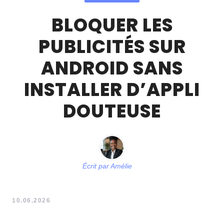
BLOQUER LES
PUBLICITÉS SUR
ANDROID SANS
INSTALLER D’APPLI
DOUTEUSE
Écrit par
Amélie
10.06.2026