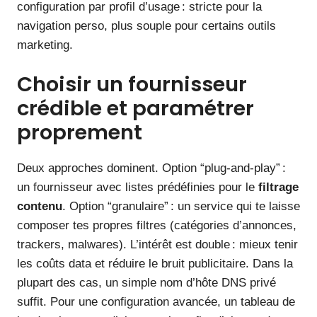
configuration par profil d’usage : stricte pour la
navigation perso, plus souple pour certains outils
marketing.
Choisir un fournisseur
crédible et paramétrer
proprement
Deux approches dominent. Option “plug-and-play” :
un fournisseur avec listes prédéfinies pour le
filtrage
contenu
. Option “granulaire” : un service qui te laisse
composer tes propres filtres (catégories d’annonces,
trackers, malwares). L’intérêt est double : mieux tenir
les coûts data et réduire le bruit publicitaire. Dans la
plupart des cas, un simple nom d’hôte DNS privé
suffit. Pour une configuration avancée, un tableau de