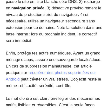
passe le site en liste blanche côté DNS, 2) recharge
en
navigation privée
, 3) désactive provisoirement le
niveau de protection strict du navigateur, 4) si
nécessaire, utilise un navigateur secondaire sans
extension pour ce domaine. Note la solution dans une
base interne : lors du prochain incident, le correctif
sera immédiat.
Enfin, protège tes actifs numériques. Avant un grand
ménage d’apps, assure une sauvegarde locale/cloud.
En cas de suppression malheureuse, cet article
pratique sur
récupérer des photos supprimées sur
Android
peut t’éviter un vrai stress. L’objectif reste le
même : efficacité, sérénité, contrôle.
Le mot d’ordre est clair : privilégier des mécanismes
natifs, lisibles et réversibles. C’est la seule façon