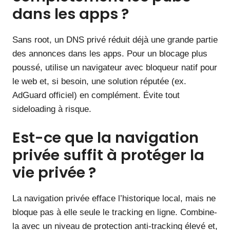
dans les apps ?
Sans root, un DNS privé réduit déjà une grande partie
des annonces dans les apps. Pour un blocage plus
poussé, utilise un navigateur avec bloqueur natif pour
le web et, si besoin, une solution réputée (ex.
AdGuard officiel) en complément. Évite tout
sideloading à risque.
Est-ce que la navigation
privée suffit à protéger la
vie privée ?
La navigation privée efface l’historique local, mais ne
bloque pas à elle seule le tracking en ligne. Combine-
la avec un niveau de protection anti-tracking élevé et,