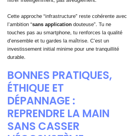
filtrer intelligemment, pas aveuglément.
Cette approche “infrastructure” reste cohérente avec
l’ambition “
sans application
douteuse”. Tu ne
touches pas au smartphone, tu renforces la qualité
d’ensemble et tu gardes la maîtrise. C’est un
investissement initial minime pour une tranquillité
durable.
BONNES PRATIQUES,
ÉTHIQUE ET
DÉPANNAGE :
REPRENDRE LA MAIN
SANS CASSER