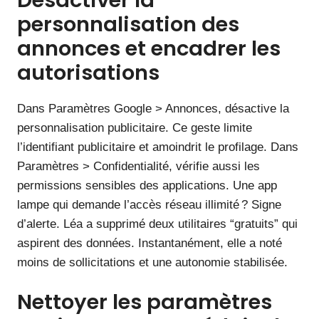
personnalisation des
annonces et encadrer les
autorisations
Dans Paramètres Google > Annonces, désactive la
personnalisation publicitaire. Ce geste limite
l’identifiant publicitaire et amoindrit le profilage. Dans
Paramètres > Confidentialité, vérifie aussi les
permissions sensibles des applications. Une app
lampe qui demande l’accès réseau illimité ? Signe
d’alerte. Léa a supprimé deux utilitaires “gratuits” qui
aspirent des données. Instantanément, elle a noté
moins de sollicitations et une autonomie stabilisée.
Nettoyer les paramètres