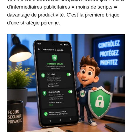
d’intermédiaires publicitaires = moins de scripts =
davantage de productivité. C’est la première brique
d’une stratégie pérenne.