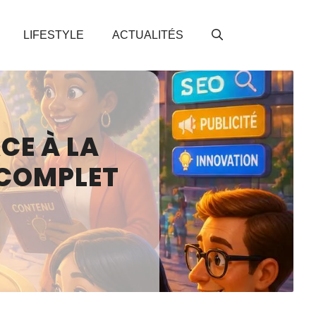
LIFESTYLE
ACTUALITÉS
CE À LA
 COMPLET