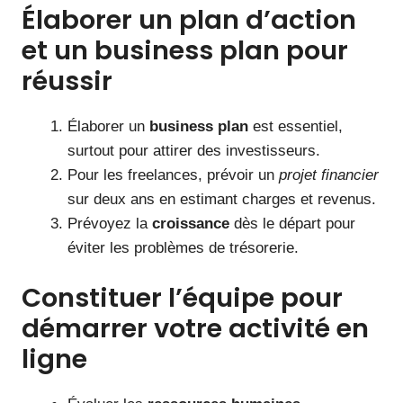
Élaborer un plan d’action
et un business plan pour
réussir
Élaborer un
business plan
est essentiel,
surtout pour attirer des investisseurs.
Pour les freelances, prévoir un
projet financier
sur deux ans en estimant charges et revenus.
Prévoyez la
croissance
dès le départ pour
éviter les problèmes de trésorerie.
Constituer l’équipe pour
démarrer votre activité en
ligne