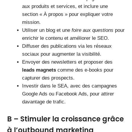
aux produits et services, et inclure une
section « À propos » pour expliquer votre
mission.
Utiliser un blog et une
foire aux questions
pour
enrichir le contenu et améliorer le SEO.
Diffuser des publications via les réseaux
sociaux pour augmenter la visibilité.
Envoyer des newsletters et proposer des
leads magnets
comme des e-books pour
capturer des prospects.
Investir dans le SEA, avec des campagnes
Google Ads ou Facebook Ads, pour attirer
davantage de trafic.
B – Stimuler la croissance grâce
à l’outbound marketing