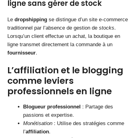
ligne sans gérer de stock
Le
dropshipping
se distingue d’un site e-commerce
traditionnel par l’absence de gestion de
stocks
.
Lorsqu’un client effectue un achat, la boutique en
ligne transmet directement la commande à un
fournisseur
.
L’affiliation et le blogging
comme leviers
professionnels en ligne
Blogueur professionnel
: Partage des
passions et expertise.
Monétisation
: Utilise des stratégies comme
l’
affiliation
.