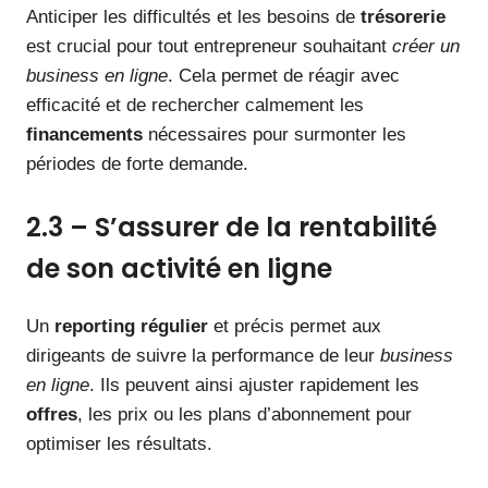
Anticiper les difficultés et les besoins de
trésorerie
est crucial pour tout entrepreneur souhaitant
créer un
business en ligne
. Cela permet de réagir avec
efficacité et de rechercher calmement les
financements
nécessaires pour surmonter les
périodes de forte demande.
2.3 – S’assurer de la rentabilité
de son activité en ligne
Un
reporting régulier
et précis permet aux
dirigeants de suivre la performance de leur
business
en ligne
. Ils peuvent ainsi ajuster rapidement les
offres
, les prix ou les plans d’abonnement pour
optimiser les résultats.