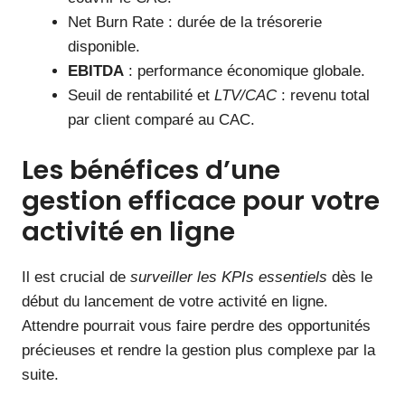
Net Burn Rate : durée de la trésorerie
disponible.
EBITDA
: performance économique globale.
Seuil de rentabilité et
LTV/CAC
: revenu total
par client comparé au CAC.
Les bénéfices d’une
gestion efficace pour votre
activité en ligne
Il est crucial de
surveiller les KPIs essentiels
dès le
début du lancement de votre activité en ligne.
Attendre pourrait vous faire perdre des opportunités
précieuses et rendre la gestion plus complexe par la
suite.