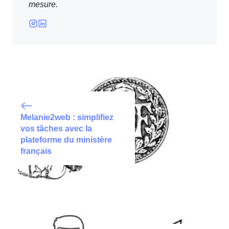
mesure.
Melanie2web : simplifiez
vos tâches avec la
plateforme du ministère
français