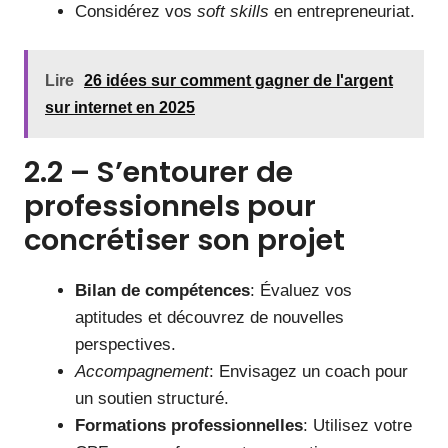
Considérez vos
soft skills
en entrepreneuriat.
Lire
26 idées sur comment gagner de l'argent
sur internet en 2025
2.2 – S’entourer de
professionnels pour
concrétiser son projet
Bilan de compétences
: Évaluez vos
aptitudes et découvrez de nouvelles
perspectives.
Accompagnement
: Envisagez un coach pour
un soutien structuré.
Formations professionnelles
: Utilisez votre