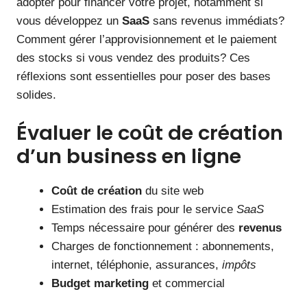
adopter pour financer votre projet, notamment si
vous développez un
SaaS
sans revenus immédiats?
Comment gérer l’approvisionnement et le paiement
des stocks si vous vendez des produits? Ces
réflexions sont essentielles pour poser des bases
solides.
Évaluer le coût de création
d’un business en ligne
Coût de création
du site web
Estimation des frais pour le service
SaaS
Temps nécessaire pour générer des
revenus
Charges de fonctionnement : abonnements,
internet, téléphonie, assurances,
impôts
Budget marketing
et commercial