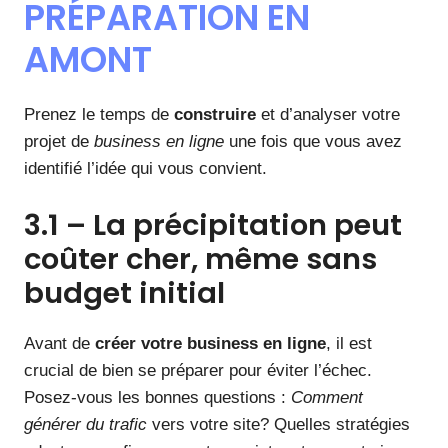
PRÉPARATION EN
AMONT
Prenez le temps de
construire
et d’analyser votre
projet de
business en ligne
une fois que vous avez
identifié l’idée qui vous convient.
3.1 – La précipitation peut
coûter cher, même sans
budget initial
Avant de
créer votre business en ligne
, il est
crucial de bien se préparer pour éviter l’échec.
Posez-vous les bonnes questions :
Comment
générer du trafic
vers votre site? Quelles stratégies