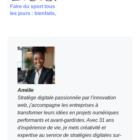
Faire du sport tous
les jours : bienfaits,
risques pour votre
santé
Amélie
Stratège digitale passionnée par l'innovation
web, j'accompagne les entreprises à
transformer leurs idées en projets numériques
performants et avant-gardistes. Avec 31 ans
d'expérience de vie, je mets créativité et
expertise au service de stratégies digitales sur-