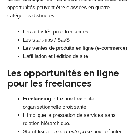
opportunités peuvent être classées en quatre
catégories distinctes :
Les activités pour freelances
Les start-ups / SaaS
Les ventes de produits en ligne (e-commerce)
L’affiliation et l’édition de site
Les opportunités en ligne
pour les freelances
Freelancing
offre une flexibilité
organisationnelle croissante.
Il implique la prestation de services sans
relation hiérarchique.
Statut fiscal :
micro-entreprise
pour débuter.