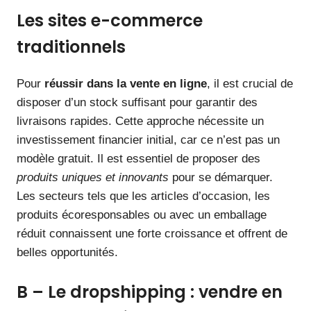
Les sites e-commerce
traditionnels
Pour
réussir dans la vente en ligne
, il est crucial de
disposer d’un stock suffisant pour garantir des
livraisons rapides. Cette approche nécessite un
investissement financier initial, car ce n’est pas un
modèle gratuit. Il est essentiel de proposer des
produits uniques et innovants
pour se démarquer.
Les secteurs tels que les articles d’occasion, les
produits écoresponsables ou avec un emballage
réduit connaissent une forte croissance et offrent de
belles opportunités.
B – Le dropshipping : vendre en