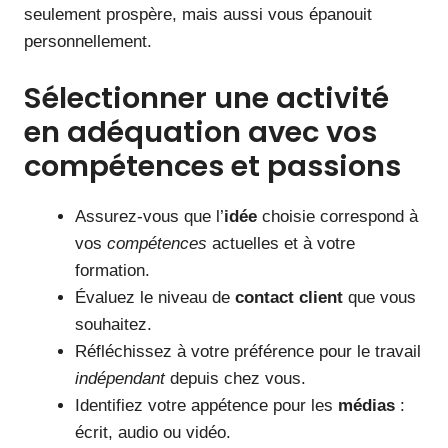
seulement prospère, mais aussi vous épanouit
personnellement.
Sélectionner une activité
en adéquation avec vos
compétences et passions
Assurez-vous que l’
idée
choisie correspond à
vos
compétences
actuelles et à votre
formation.
Évaluez le niveau de
contact client
que vous
souhaitez.
Réfléchissez à votre préférence pour le travail
indépendant
depuis chez vous.
Identifiez votre appétence pour les
médias
:
écrit, audio ou vidéo.