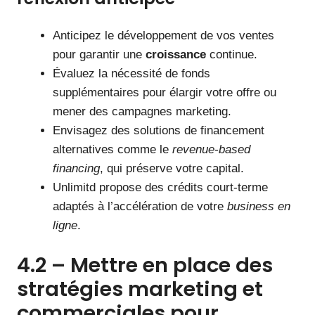
Anticipez le développement de vos ventes
pour garantir une
croissance
continue.
Évaluez la nécessité de fonds
supplémentaires pour élargir votre offre ou
mener des campagnes marketing.
Envisagez des solutions de financement
alternatives comme le
revenue-based
financing
, qui préserve votre capital.
Unlimitd propose des crédits court-terme
adaptés à l’accélération de votre
business en
ligne
.
4.2 – Mettre en place des
stratégies marketing et
commerciales pour