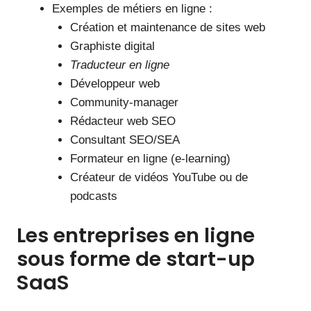
Exemples de métiers en ligne :
Création et maintenance de sites web
Graphiste digital
Traducteur en ligne
Développeur web
Community-manager
Rédacteur web SEO
Consultant SEO/SEA
Formateur en ligne (e-learning)
Créateur de vidéos YouTube ou de
podcasts
Les entreprises en ligne
sous forme de start-up
SaaS