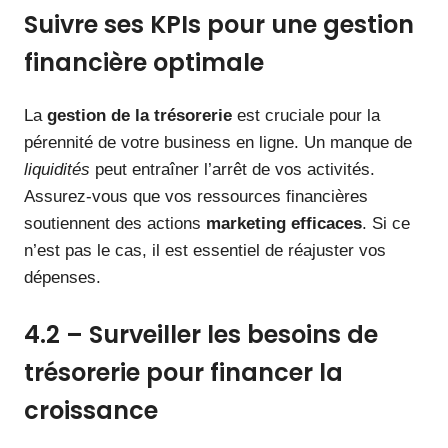
Suivre ses KPIs pour une gestion
financière optimale
La
gestion de la trésorerie
est cruciale pour la
pérennité de votre business en ligne. Un manque de
liquidités
peut entraîner l’arrêt de vos activités.
Assurez-vous que vos ressources financières
soutiennent des actions
marketing efficaces
. Si ce
n’est pas le cas, il est essentiel de réajuster vos
dépenses.
4.2 – Surveiller les besoins de
trésorerie pour financer la
croissance