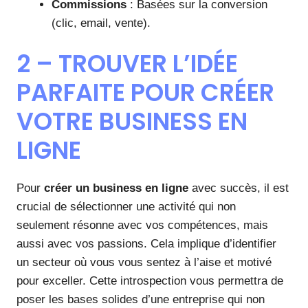
Commissions
: Basées sur la conversion
(clic, email, vente).
2 – TROUVER L’IDÉE
PARFAITE POUR CRÉER
VOTRE BUSINESS EN
LIGNE
Pour
créer un business en ligne
avec succès, il est
crucial de sélectionner une activité qui non
seulement résonne avec vos compétences, mais
aussi avec vos passions. Cela implique d’identifier
un secteur où vous vous sentez à l’aise et motivé
pour exceller. Cette introspection vous permettra de
poser les bases solides d’une entreprise qui non