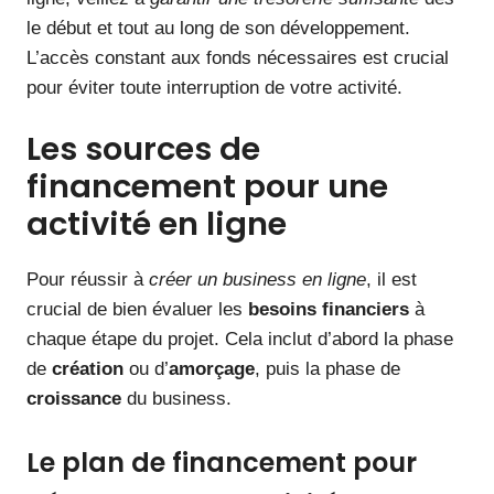
le début et tout au long de son développement.
L’accès constant aux fonds nécessaires est crucial
pour éviter toute interruption de votre activité.
Les sources de
financement pour une
activité en ligne
Pour réussir à
créer un business en ligne
, il est
crucial de bien évaluer les
besoins financiers
à
chaque étape du projet. Cela inclut d’abord la phase
de
création
ou d’
amorçage
, puis la phase de
croissance
du business.
Le plan de financement pour