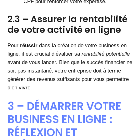
CPF pour renforcer votre expertise.
2.3 – Assurer la rentabilité
de votre activité en ligne
Pour
réussir
dans la création de votre business en
ligne, il est crucial d’évaluer sa
rentabilité potentielle
avant de vous lancer. Bien que le succès financier ne
soit pas instantané, votre entreprise doit à terme
générer des revenus suffisants pour vous permettre
d’en vivre.
3 – DÉMARRER VOTRE
BUSINESS EN LIGNE :
RÉFLEXION ET