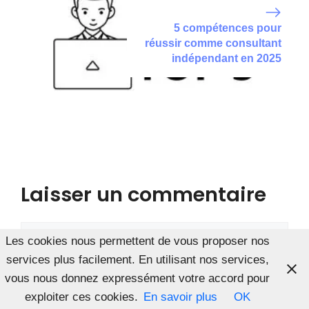
5 compétences pour
réussir comme consultant
indépendant en 2025
Laisser un commentaire
Commentaire
Les cookies nous permettent de vous proposer nos
services plus facilement. En utilisant nos services,
vous nous donnez expressément votre accord pour
exploiter ces cookies.
En savoir plus
OK