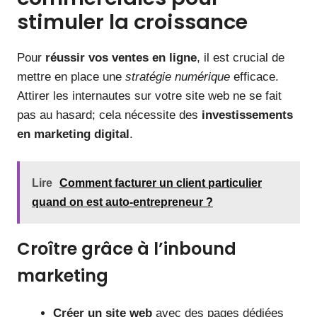
stimuler la croissance
Pour
réussir vos ventes en ligne
, il est crucial de
mettre en place une
stratégie numérique
efficace.
Attirer les internautes sur votre site web ne se fait
pas au hasard; cela nécessite des
investissements
en marketing digital
.
Lire
Comment facturer un client particulier
quand on est auto-entrepreneur ?
Croître grâce à l’inbound
marketing
Créer un site web
avec des pages dédiées