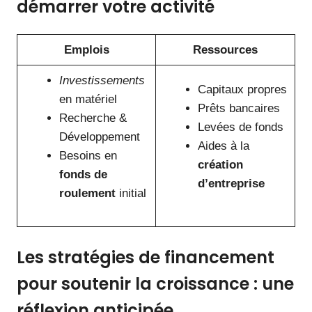
démarrer votre activité
Emplois
Ressources
Investissements
Capitaux propres
en matériel
Prêts bancaires
Recherche &
Levées de fonds
Développement
Aides à la
Besoins en
création
fonds de
d’entreprise
roulement
initial
Les stratégies de financement
pour soutenir la croissance : une
réflexion anticipée