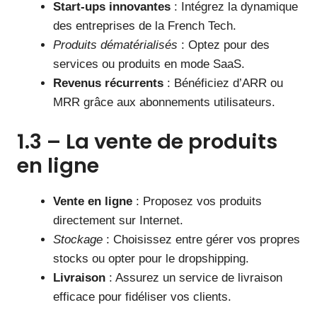
Start-ups innovantes
: Intégrez la dynamique
des entreprises de la French Tech.
Produits dématérialisés
: Optez pour des
services ou produits en mode SaaS.
Revenus récurrents
: Bénéficiez d’ARR ou
MRR grâce aux abonnements utilisateurs.
1.3 – La vente de produits
en ligne
Vente en ligne
: Proposez vos produits
directement sur Internet.
Stockage
: Choisissez entre gérer vos propres
stocks ou opter pour le dropshipping.
Livraison
: Assurez un service de livraison
efficace pour fidéliser vos clients.