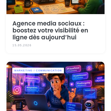
Agence media sociaux :
boostez votre visibilité en
ligne dès aujourd’hui
15.05.2026
MARKETING / COMMUNICATION