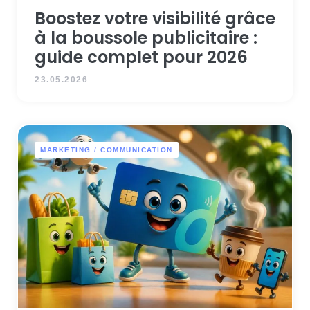
Boostez votre visibilité grâce
à la boussole publicitaire :
guide complet pour 2026
23.05.2026
MARKETING / COMMUNICATION