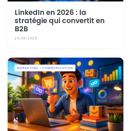
LinkedIn en 2026 : la
stratégie qui convertit en
B2B
20.05.2026
MARKETING / COMMUNICATION