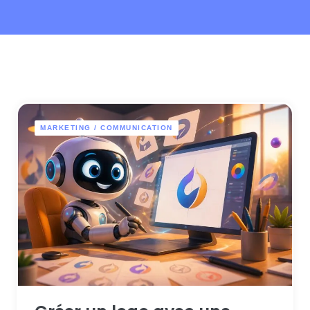
MARKETING / COMMUNICATION