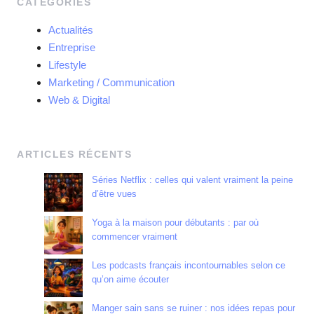
CATÉGORIES
Actualités
Entreprise
Lifestyle
Marketing / Communication
Web & Digital
ARTICLES RÉCENTS
Séries Netflix : celles qui valent vraiment la peine
d’être vues
Yoga à la maison pour débutants : par où
commencer vraiment
Les podcasts français incontournables selon ce
qu’on aime écouter
Manger sain sans se ruiner : nos idées repas pour