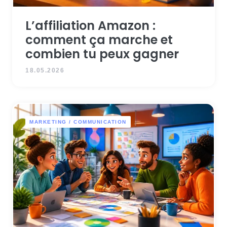
L’affiliation Amazon :
comment ça marche et
combien tu peux gagner
18.05.2026
MARKETING / COMMUNICATION