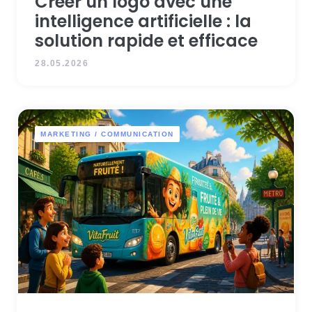
Créer un logo avec une
intelligence artificielle : la
solution rapide et efficace
28.05.2026
MARKETING / COMMUNICATION