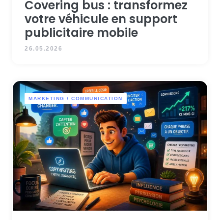
Covering bus : transformez
votre véhicule en support
publicitaire mobile
26.05.2026
MARKETING / COMMUNICATION