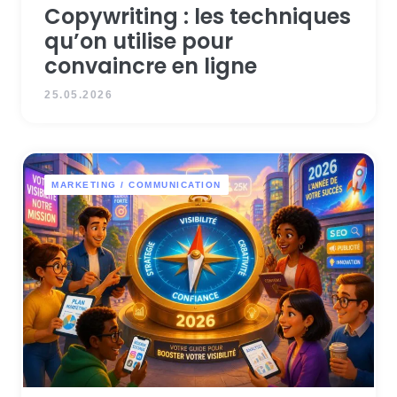
Copywriting : les techniques
qu’on utilise pour
convaincre en ligne
25.05.2026
MARKETING / COMMUNICATION