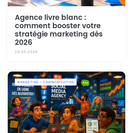
Agence livre blanc :
comment booster votre
stratégie marketing dès
2026
16.05.2026
MARKETING / COMMUNICATION