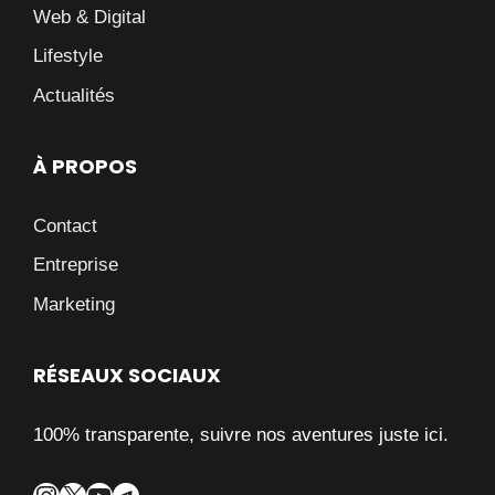
Web & Digital
Lifestyle
Actualités
À PROPOS
Contact
Entreprise
Marketing
RÉSEAUX SOCIAUX
100% transparente, suivre nos aventures juste ici.
Instagram
X
YouTube
Telegram