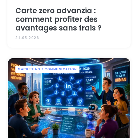
Carte zero advanzia :
comment profiter des
avantages sans frais ?
21.05.2026
MARKETING / COMMUNICATION