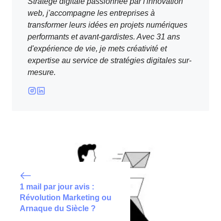
Stratège digitale passionnée par l'innovation
web, j'accompagne les entreprises à
transformer leurs idées en projets numériques
performants et avant-gardistes. Avec 31 ans
d'expérience de vie, je mets créativité et
expertise au service de stratégies digitales sur-
mesure.
1 mail par jour avis :
Révolution Marketing ou
Arnaque du Siècle ?