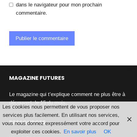
dans le navigateur pour mon prochain
commentaire.
MAGAZINE FUTURES
Le magazine qui t’explique comment ne plus être à
découvert, le 15 du mois.
Les cookies nous permettent de vous proposer nos
services plus facilement. En utilisant nos services,
RESSOURCES
vous nous donnez expressément votre accord pour
exploiter ces cookies.
En savoir plus
OK