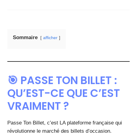
Sommaire
afficher
🎯 PASSE TON BILLET :
QU’EST-CE QUE C’EST
VRAIMENT ?
Passe Ton Billet, c’est LA plateforme française qui
révolutionne le marché des billets d’occasion.