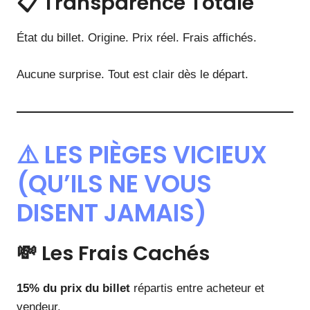
📋 Transparence Totale
État du billet. Origine. Prix réel. Frais affichés.
Aucune surprise. Tout est clair dès le départ.
⚠️ LES PIÈGES VICIEUX
(QU’ILS NE VOUS
DISENT JAMAIS)
💸 Les Frais Cachés
15% du prix du billet
répartis entre acheteur et
vendeur.