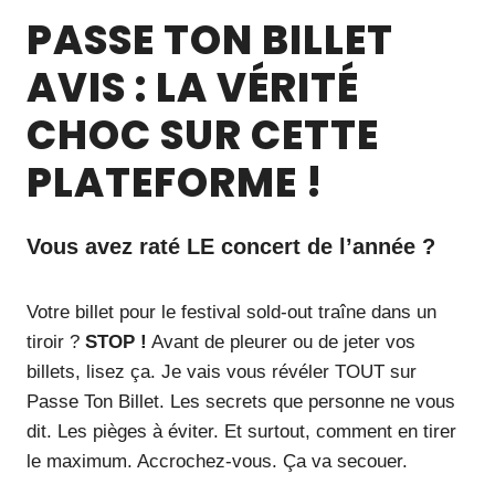
PASSE TON BILLET
AVIS : LA VÉRITÉ
CHOC SUR CETTE
PLATEFORME !
Vous avez raté LE concert de l’année ?
Votre billet pour le festival sold-out traîne dans un
tiroir ?
STOP !
Avant de pleurer ou de jeter vos
billets, lisez ça. Je vais vous révéler TOUT sur
Passe Ton Billet. Les secrets que personne ne vous
dit. Les pièges à éviter. Et surtout, comment en tirer
le maximum. Accrochez-vous. Ça va secouer.