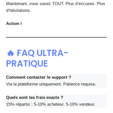
Maintenant, vous savez TOUT. Plus d’excuses. Plus
d’hésitations.
Action !
🔥 FAQ ULTRA-
PRATIQUE
Comment contacter le support ?
Via la plateforme uniquement. Patience requise.
Quels sont les frais exacts ?
15% répartis : 5-10% acheteur, 5-10% vendeur.