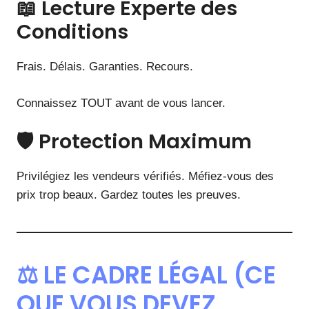
📖 Lecture Experte des
Conditions
Frais. Délais. Garanties. Recours.
Connaissez TOUT avant de vous lancer.
🛡️ Protection Maximum
Privilégiez les vendeurs vérifiés. Méfiez-vous des
prix trop beaux. Gardez toutes les preuves.
⚖️ LE CADRE LÉGAL (CE
QUE VOUS DEVEZ