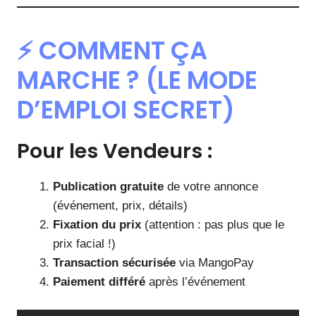
⚡ COMMENT ÇA
MARCHE ? (LE MODE
D’EMPLOI SECRET)
Pour les Vendeurs :
Publication gratuite
de votre annonce
(événement, prix, détails)
Fixation du prix
(attention : pas plus que le
prix facial !)
Transaction sécurisée
via MangoPay
Paiement différé
après l’événement