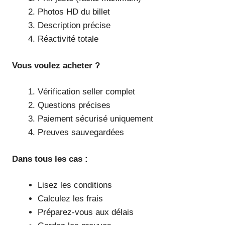
Photos HD du billet
Description précise
Réactivité totale
Vous voulez acheter ?
Vérification seller complet
Questions précises
Paiement sécurisé uniquement
Preuves sauvegardées
Dans tous les cas :
Lisez les conditions
Calculez les frais
Préparez-vous aux délais