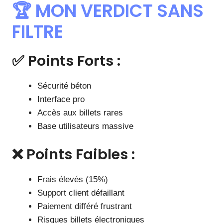
🏆 MON VERDICT SANS
FILTRE
✅ Points Forts :
Sécurité béton
Interface pro
Accès aux billets rares
Base utilisateurs massive
❌ Points Faibles :
Frais élevés (15%)
Support client défaillant
Paiement différé frustrant
Risques billets électroniques