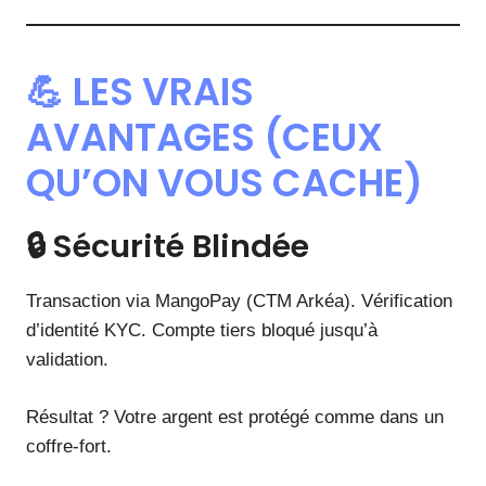
💪 LES VRAIS
AVANTAGES (CEUX
QU’ON VOUS CACHE)
🔒 Sécurité Blindée
Transaction via MangoPay (CTM Arkéa). Vérification
d’identité KYC. Compte tiers bloqué jusqu’à
validation.
Résultat ? Votre argent est protégé comme dans un
coffre-fort.