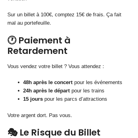
Sur un billet à 100€, comptez 15€ de frais. Ça fait
mal au portefeuille.
🕐 Paiement à
Retardement
Vous vendez votre billet ? Vous attendez :
48h après le concert
pour les événements
24h après le départ
pour les trains
15 jours
pour les parcs d’attractions
Votre argent dort. Pas vous.
🎭 Le Risque du Billet