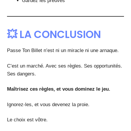
Gardez les preuves
💥 LA CONCLUSION
Passe Ton Billet n’est ni un miracle ni une arnaque.
C’est un marché. Avec ses règles. Ses opportunités.
Ses dangers.
Maîtrisez ces règles, et vous dominez le jeu.
Ignorez-les, et vous devenez la proie.
Le choix est vôtre.