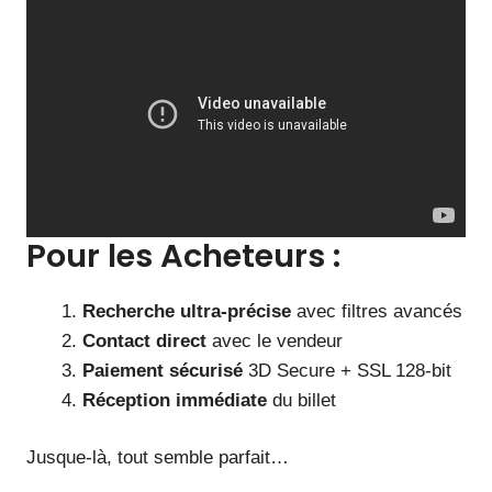
Pour les Acheteurs :
Recherche ultra-précise
avec filtres avancés
Contact direct
avec le vendeur
Paiement sécurisé
3D Secure + SSL 128-bit
Réception immédiate
du billet
Jusque-là, tout semble parfait…