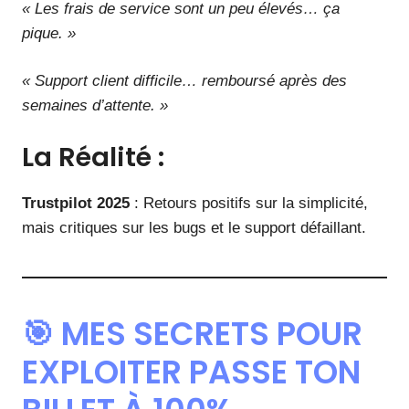
« Les frais de service sont un peu élevés… ça
pique. »
« Support client difficile… remboursé après des
semaines d’attente. »
La Réalité :
Trustpilot 2025
: Retours positifs sur la simplicité,
mais critiques sur les bugs et le support défaillant.
🎯 MES SECRETS POUR
EXPLOITER PASSE TON