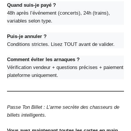
Quand suis-je payé ?
48h après l’événement (concerts), 24h (trains),
variables selon type.
Puis-je annuler ?
Conditions strictes. Lisez TOUT avant de valider.
Comment éviter les arnaques ?
Vérification vendeur + questions précises + paiement
plateforme uniquement.
Passe Ton Billet : L’arme secrète des chasseurs de
billets intelligents.
Vous avez maintenant toutes les cartes en main.