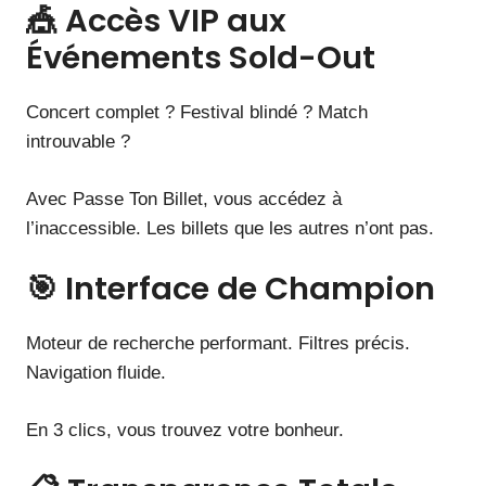
🎪 Accès VIP aux
Événements Sold-Out
Concert complet ? Festival blindé ? Match
introuvable ?
Avec Passe Ton Billet, vous accédez à
l’inaccessible. Les billets que les autres n’ont pas.
🎯 Interface de Champion
Moteur de recherche performant. Filtres précis.
Navigation fluide.
En 3 clics, vous trouvez votre bonheur.