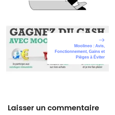
Moolineo : Avis,
Fonctionnement, Gains et
Pièges à Éviter
Laisser un commentaire