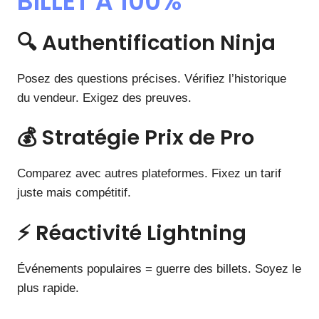
BILLET À 100%
🔍 Authentification Ninja
Posez des questions précises. Vérifiez l’historique
du vendeur. Exigez des preuves.
💰 Stratégie Prix de Pro
Comparez avec autres plateformes. Fixez un tarif
juste mais compétitif.
⚡ Réactivité Lightning
Événements populaires = guerre des billets. Soyez le
plus rapide.