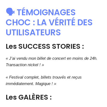
🗣️ TÉMOIGNAGES
CHOC : LA VÉRITÉ DES
UTILISATEURS
Les SUCCESS STORIES :
« J’ai vendu mon billet de concert en moins de 24h.
Transaction nickel ! »
« Festival complet, billets trouvés et reçus
immédiatement. Magique ! »
Les GALÈRES :