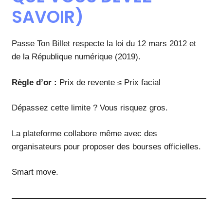
SAVOIR)
Passe Ton Billet respecte la loi du 12 mars 2012 et
de la République numérique (2019).
Règle d’or :
Prix de revente ≤ Prix facial
Dépassez cette limite ? Vous risquez gros.
La plateforme collabore même avec des
organisateurs pour proposer des bourses officielles.
Smart move.