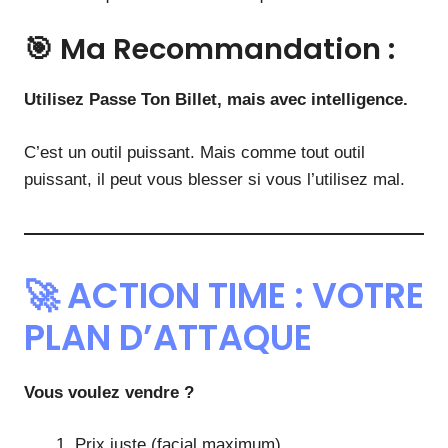
🎯 Ma Recommandation :
Utilisez Passe Ton Billet, mais avec intelligence.
C’est un outil puissant. Mais comme tout outil
puissant, il peut vous blesser si vous l’utilisez mal.
🚀 ACTION TIME : VOTRE
PLAN D’ATTAQUE
Vous voulez vendre ?
Prix juste (facial maximum)