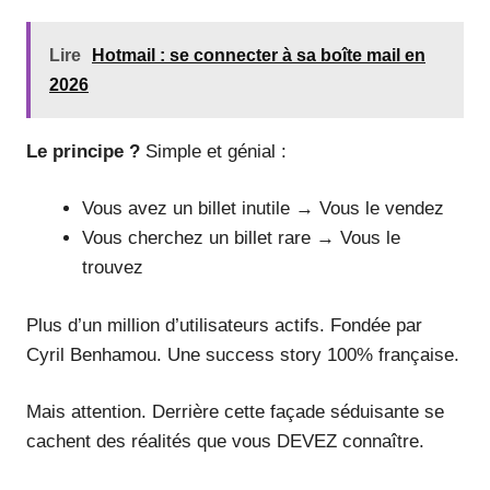
Lire
Hotmail : se connecter à sa boîte mail en
2026
Le principe ?
Simple et génial :
Vous avez un billet inutile → Vous le vendez
Vous cherchez un billet rare → Vous le
trouvez
Plus d’un million d’utilisateurs actifs. Fondée par
Cyril Benhamou. Une success story 100% française.
Mais attention. Derrière cette façade séduisante se
cachent des réalités que vous DEVEZ connaître.