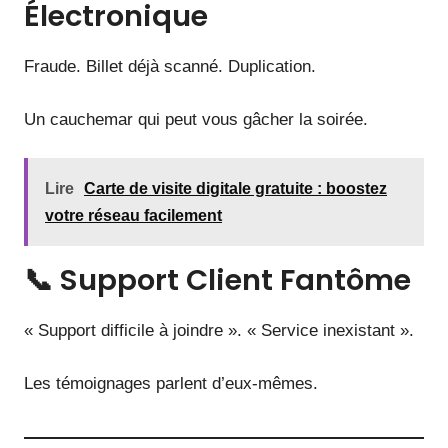
Électronique
Fraude. Billet déjà scanné. Duplication.
Un cauchemar qui peut vous gâcher la soirée.
Lire
Carte de visite digitale gratuite : boostez
votre réseau facilement
📞 Support Client Fantôme
« Support difficile à joindre ». « Service inexistant ».
Les témoignages parlent d’eux-mêmes.