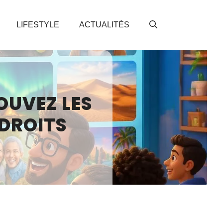
LIFESTYLE
ACTUALITÉS
OUVEZ LES
 DROITS