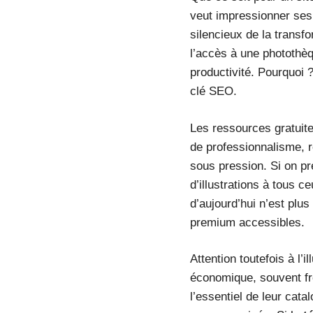
veut impressionner ses
silencieux de la transf
l’accès à une photothèq
productivité. Pourquoi 
clé SEO.
Les ressources gratuite
de professionnalisme, r
sous pression. Si on p
d’illustrations à tous ce
d’aujourd’hui n’est plu
premium accessibles.
Attention toutefois à l’
économique, souvent fr
l’essentiel de leur cat