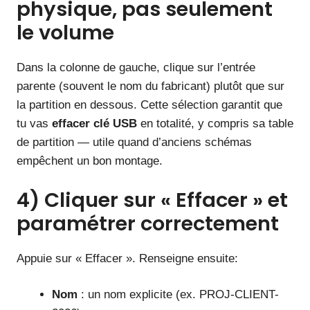
physique, pas seulement
le volume
Dans la colonne de gauche, clique sur l’entrée
parente (souvent le nom du fabricant) plutôt que sur
la partition en dessous. Cette sélection garantit que
tu vas
effacer clé USB
en totalité, y compris sa table
de partition — utile quand d’anciens schémas
empêchent un bon montage.
4) Cliquer sur « Effacer » et
paramétrer correctement
Appuie sur « Effacer ». Renseigne ensuite:
Nom
: un nom explicite (ex. PROJ-CLIENT-