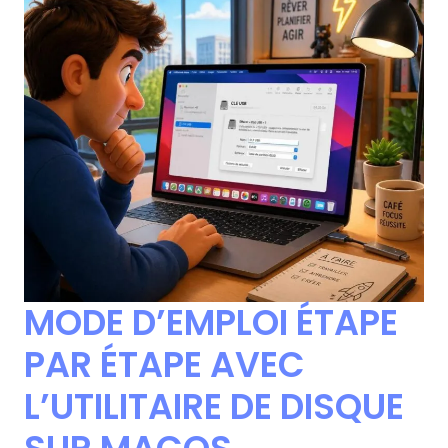
MODE D’EMPLOI ÉTAPE
PAR ÉTAPE AVEC
L’UTILITAIRE DE DISQUE