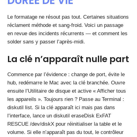
DURÉE DE VIE
Le formatage ne résout pas tout. Certaines situations
réclament méthode et sang-froid. Voici un passage
en revue des incidents récurrents — et comment les
solder sans y passer l’après-midi.
La clé n’apparaît nulle part
Commence par l’évidence : change de port, évite le
hub, redémarre le Mac avec la clé branchée. Ouvre
ensuite l’Utilitaire de disque et active « Afficher tous
les appareils ». Toujours rien ? Passe au Terminal :
diskutil list. Si la clé apparaît ici mais pas dans
l’interface, lance un diskutil eraseDisk ExFAT
RESCUE /dev/diskX pour réinitialiser la table et le
volume. Si elle n’apparaît pas du tout, le contrôleur