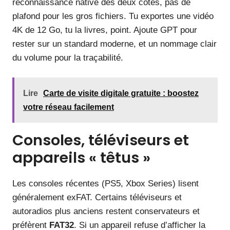
reconnaissance native des deux côtés, pas de
plafond pour les gros fichiers. Tu exportes une vidéo
4K de 12 Go, tu la livres, point. Ajoute GPT pour
rester sur un standard moderne, et un nommage clair
du volume pour la traçabilité.
Lire
Carte de visite digitale gratuite : boostez
votre réseau facilement
Consoles, téléviseurs et
appareils « têtus »
Les consoles récentes (PS5, Xbox Series) lisent
généralement exFAT. Certains téléviseurs et
autoradios plus anciens restent conservateurs et
préfèrent
FAT32
. Si un appareil refuse d’afficher la