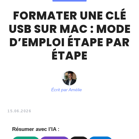
FORMATER UNE CLÉ
USB SUR MAC : MODE
D’EMPLOI ÉTAPE PAR
ÉTAPE
Écrit par
Amélie
15.06.2026
Résumer avec l'IA :