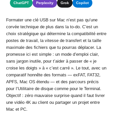
ChatGPT
Perplexity
Grok
Copilot
Formater une clé USB sur Mac n’est pas qu’une
corvée technique de plus dans la to-do. C’est un
choix stratégique qui détermine la compatibilité entre
postes de travail, la vitesse de transfert et la taille
maximale des fichiers que tu pourras déplacer. La
promesse ici est simple : un mode d’emploi clair,
sans jargon inutile, pour t’aider à passer de « je
croise les doigts » à « c’est carré ». Le tout, avec un
comparatif honnête des formats — exFAT, FAT32,
APFS, Mac OS étendu — et des parcours précis
pour l’Utilitaire de disque comme pour le Terminal.
Objectif : zéro mauvaise surprise quand il faut livrer
une vidéo 4K au client ou partager un projet entre
Mac et PC.