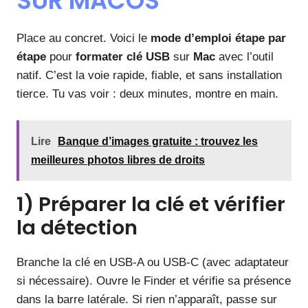
SUR MACOS
Place au concret. Voici le
mode d’emploi
étape par
étape
pour
formater clé USB
sur
Mac
avec l’outil
natif. C’est la voie rapide, fiable, et sans installation
tierce. Tu vas voir : deux minutes, montre en main.
Lire
Banque d’images gratuite : trouvez les
meilleures photos libres de droits
1) Préparer la clé et vérifier
la détection
Branche la clé en USB-A ou USB-C (avec adaptateur
si nécessaire). Ouvre le Finder et vérifie sa présence
dans la barre latérale. Si rien n’apparaît, passe sur