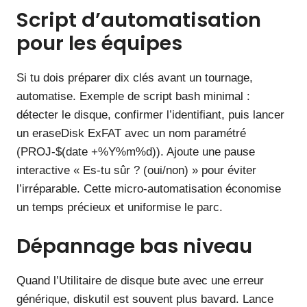
Script d’automatisation
pour les équipes
Si tu dois préparer dix clés avant un tournage,
automatise. Exemple de script bash minimal :
détecter le disque, confirmer l’identifiant, puis lancer
un eraseDisk ExFAT avec un nom paramétré
(PROJ-$(date +%Y%m%d)). Ajoute une pause
interactive « Es-tu sûr ? (oui/non) » pour éviter
l’irréparable. Cette micro-automatisation économise
un temps précieux et uniformise le parc.
Dépannage bas niveau
Quand l’Utilitaire de disque bute avec une erreur
générique, diskutil est souvent plus bavard. Lance