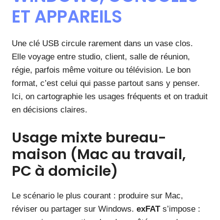
ET APPAREILS
Une clé USB circule rarement dans un vase clos.
Elle voyage entre studio, client, salle de réunion,
régie, parfois même voiture ou télévision. Le bon
format, c’est celui qui passe partout sans y penser.
Ici, on cartographie les usages fréquents et on traduit
en décisions claires.
Usage mixte bureau-
maison (Mac au travail,
PC à domicile)
Le scénario le plus courant : produire sur Mac,
réviser ou partager sur Windows.
exFAT
s’impose :