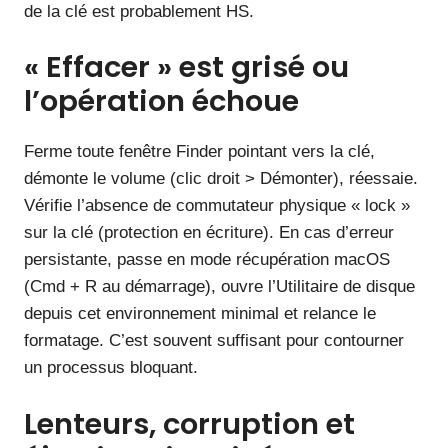
de la clé est probablement HS.
« Effacer » est grisé ou
l’opération échoue
Ferme toute fenêtre Finder pointant vers la clé,
démonte le volume (clic droit > Démonter), réessaie.
Vérifie l’absence de commutateur physique « lock »
sur la clé (protection en écriture). En cas d’erreur
persistante, passe en mode récupération macOS
(Cmd + R au démarrage), ouvre l’Utilitaire de disque
depuis cet environnement minimal et relance le
formatage. C’est souvent suffisant pour contourner
un processus bloquant.
Lenteurs, corruption et