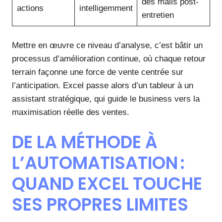
des mails post-
actions
intelligemment
entretien
Mettre en œuvre ce niveau d’analyse, c’est bâtir un
processus d’amélioration continue, où chaque retour
terrain façonne une force de vente centrée sur
l’anticipation. Excel passe alors d’un tableur à un
assistant stratégique, qui guide le business vers la
maximisation réelle des ventes.
DE LA MÉTHODE À
L’AUTOMATISATION :
QUAND EXCEL TOUCHE
SES PROPRES LIMITES