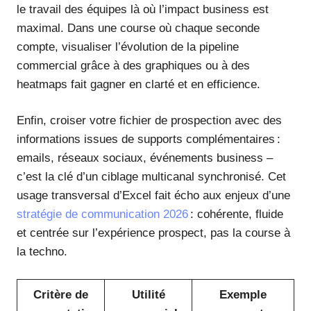
le travail des équipes là où l’impact business est
maximal. Dans une course où chaque seconde
compte, visualiser l’évolution de la pipeline
commercial grâce à des graphiques ou à des
heatmaps fait gagner en clarté et en efficience.
Enfin, croiser votre fichier de prospection avec des
informations issues de supports complémentaires :
emails, réseaux sociaux, événements business –
c’est la clé d’un ciblage multicanal synchronisé. Cet
usage transversal d’Excel fait écho aux enjeux d’une
stratégie de communication 2026
: cohérente, fluide
et centrée sur l’expérience prospect, pas la course à
la techno.
Critère de
Utilité
Exemple