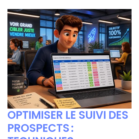
OPTIMISER LE SUIVI DES
PROSPECTS :