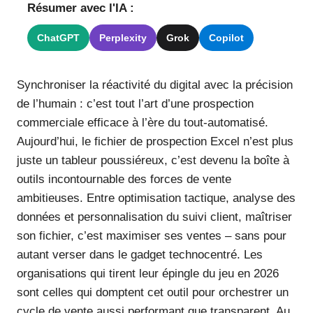
Résumer avec l'IA :
ChatGPT
Perplexity
Grok
Copilot
Synchroniser la réactivité du digital avec la précision
de l’humain : c’est tout l’art d’une prospection
commerciale efficace à l’ère du tout-automatisé.
Aujourd’hui, le fichier de prospection Excel n’est plus
juste un tableur poussiéreux, c’est devenu la boîte à
outils incontournable des forces de vente
ambitieuses. Entre optimisation tactique, analyse des
données et personnalisation du suivi client, maîtriser
son fichier, c’est maximiser ses ventes – sans pour
autant verser dans le gadget technocentré. Les
organisations qui tirent leur épingle du jeu en 2026
sont celles qui domptent cet outil pour orchestrer un
cycle de vente aussi performant que transparent. Au