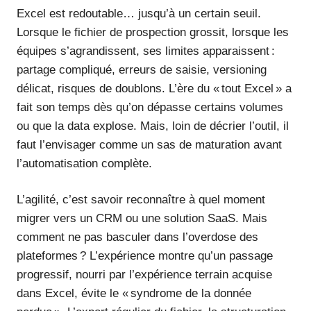
Excel est redoutable… jusqu’à un certain seuil.
Lorsque le fichier de prospection grossit, lorsque les
équipes s’agrandissent, ses limites apparaissent :
partage compliqué, erreurs de saisie, versioning
délicat, risques de doublons. L’ère du « tout Excel » a
fait son temps dès qu’on dépasse certains volumes
ou que la data explose. Mais, loin de décrier l’outil, il
faut l’envisager comme un sas de maturation avant
l’automatisation complète.
L’agilité, c’est savoir reconnaître à quel moment
migrer vers un CRM ou une solution SaaS. Mais
comment ne pas basculer dans l’overdose des
plateformes ? L’expérience montre qu’un passage
progressif, nourri par l’expérience terrain acquise
dans Excel, évite le « syndrome de la donnée