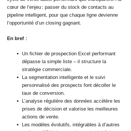
cœur de l’enjeu : passer du stock de contacts au
pipeline intelligent, pour que chaque ligne devienne
l’opportunité d’un closing gagnant.
En bref :
Un fichier de prospection Excel performant
dépasse la simple liste – il structure la
stratégie commerciale.
La segmentation intelligente et le suivi
personnalisé des prospects font décoller le
taux de conversion.
L’analyse régulière des données accélère les
prises de décision et valorise les meilleures
actions de vente.
Les modèles évolutifs, intégrables à d’autres