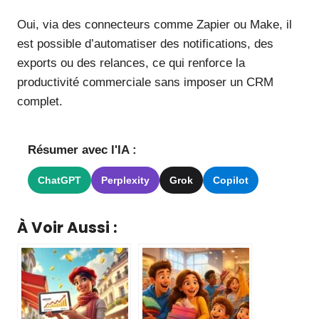
Oui, via des connecteurs comme Zapier ou Make, il
est possible d’automatiser des notifications, des
exports ou des relances, ce qui renforce la
productivité commerciale sans imposer un CRM
complet.
Résumer avec l'IA :
ChatGPT
Perplexity
Grok
Copilot
À Voir Aussi :