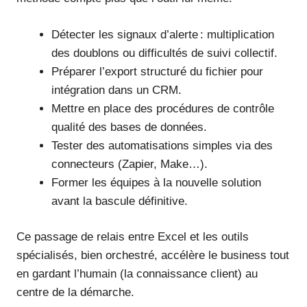
Détecter les signaux d’alerte : multiplication
des doublons ou difficultés de suivi collectif.
Préparer l’export structuré du fichier pour
intégration dans un CRM.
Mettre en place des procédures de contrôle
qualité des bases de données.
Tester des automatisations simples via des
connecteurs (Zapier, Make…).
Former les équipes à la nouvelle solution
avant la bascule définitive.
Ce passage de relais entre Excel et les outils
spécialisés, bien orchestré, accélère le business tout
en gardant l’humain (la connaissance client) au
centre de la démarche.