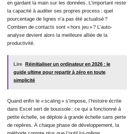
en gardant la main sur les données. L’important reste
la capacité à auditer ses propres process : quel
pourcentage de lignes n’a pas été actualisé ?
Combien de contacts sont « hors jeu » ? L’auto-
analyse devient alors la meilleure alliée de la
productivité.
Lire
Réinitialiser un ordinateur en 2026 : le
guide ultime pour repartir à zéro en toute
simplicité
Quand enfin le « scaling » s’impose, l’histoire écrite
dans Excel sert de boussole : ce qui a fonctionné à
petite échelle, se déploie à grande échelle sans perte
de repères. À chaque phase de développement, la
méthode compte plus que l’outil lui-même.