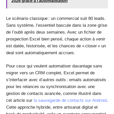
2026 grâce à l’automatisation
Le scénario classique : un commercial suit 80 leads.
Sans système, l’essentiel bascule dans la zone grise
de l’oubli après deux semaines. Avec un fichier de
prospection Excel bien pensé, chaque action à venir
est datée, historisée, et les chances de « closer » un
deal sont automatiquement accrues.
Pour ceux qui veulent automatiser davantage sans
migrer vers un CRM complet, Excel permet de
s’interfacer avec d’autres outils : emails automatisés
pour les relances ou synchronisation avec une
gestion de contacts avancée, comme illustré dans
cet article sur
la sauvegarde de contacts sur Android
.
Cette approche hybride, entre artisanat digital et