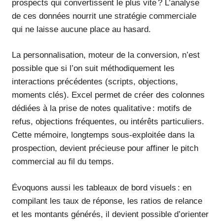
prospects qui convertissent le plus vite ? L’analyse
de ces données nourrit une stratégie commerciale
qui ne laisse aucune place au hasard.
La personnalisation, moteur de la conversion, n’est
possible que si l’on suit méthodiquement les
interactions précédentes (scripts, objections,
moments clés). Excel permet de créer des colonnes
dédiées à la prise de notes qualitative : motifs de
refus, objections fréquentes, ou intérêts particuliers.
Cette mémoire, longtemps sous-exploitée dans la
prospection, devient précieuse pour affiner le pitch
commercial au fil du temps.
Évoquons aussi les tableaux de bord visuels : en
compilant les taux de réponse, les ratios de relance
et les montants générés, il devient possible d’orienter