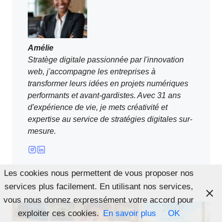
Amélie
Stratège digitale passionnée par l'innovation
web, j'accompagne les entreprises à
transformer leurs idées en projets numériques
performants et avant-gardistes. Avec 31 ans
d'expérience de vie, je mets créativité et
expertise au service de stratégies digitales sur-
mesure.
Les cookies nous permettent de vous proposer nos
services plus facilement. En utilisant nos services,
vous nous donnez expressément votre accord pour
exploiter ces cookies.
En savoir plus
OK