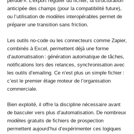
perdue ». L’export régulier du fichier, la structuration
anticipée des champs (pour la compatibilité future),
ou l’utilisation de modèles interopérables permet de
préparer une transition sans friction.
Les outils no-code ou les connecteurs comme Zapier,
combinés à Excel, permettent déjà une forme
d’automatisation : génération automatique de tâches,
notifications lors des relances, synchronisation avec
les outils d’emailing. Ce n’est plus un simple fichier :
c’est le premier étage moteur de l’organisation
commerciale.
Bien exploité, il offre la discipline nécessaire avant
de basculer vers plus d’automatisation. De nombreux
modèles gratuits de fichiers de prospection
permettent aujourd’hui d’expérimenter ces logiques