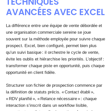
TECHNIQUES
AVANCÉES AVEC EXCEL
La différence entre une équipe de vente débordée et
une organisation commerciale sereine se joue
souvent sur la méthode employée pour suivre chaque
prospect. Excel, bien configuré, permet bien plus
qu’un suivi basique : il orchestre le cycle de vente,
évite les oublis et hiérarchise les priorités. L’objectif :
transformer chaque piste en opportunité, puis chaque
opportunité en client fidèle.
Structurer son fichier de prospection commence par
la définition de statuts précis. « Contact établi »,
« RDV planifié », « Relance nécessaire » : chaque
interaction s’inscrit dans un workflow lisible,