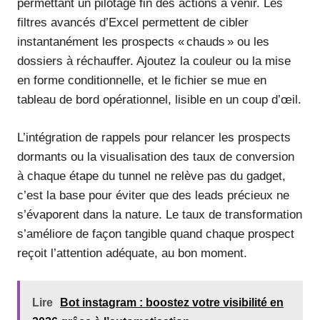
permettant un pilotage fin des actions à venir. Les
filtres avancés d’Excel permettent de cibler
instantanément les prospects « chauds » ou les
dossiers à réchauffer. Ajoutez la couleur ou la mise
en forme conditionnelle, et le fichier se mue en
tableau de bord opérationnel, lisible en un coup d’œil.
L’intégration de rappels pour relancer les prospects
dormants ou la visualisation des taux de conversion
à chaque étape du tunnel ne relève pas du gadget,
c’est la base pour éviter que des leads précieux ne
s’évaporent dans la nature. Le taux de transformation
s’améliore de façon tangible quand chaque prospect
reçoit l’attention adéquate, au bon moment.
Lire
Bot instagram : boostez votre visibilité en