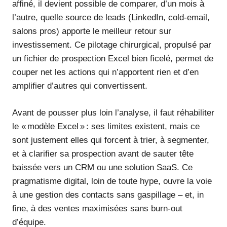
affiné, il devient possible de comparer, d’un mois à
l’autre, quelle source de leads (LinkedIn, cold-email,
salons pros) apporte le meilleur retour sur
investissement. Ce pilotage chirurgical, propulsé par
un fichier de prospection Excel bien ficelé, permet de
couper net les actions qui n’apportent rien et d’en
amplifier d’autres qui convertissent.
Avant de pousser plus loin l’analyse, il faut réhabiliter
le « modèle Excel » : ses limites existent, mais ce
sont justement elles qui forcent à trier, à segmenter,
et à clarifier sa prospection avant de sauter tête
baissée vers un CRM ou une solution SaaS. Ce
pragmatisme digital, loin de toute hype, ouvre la voie
à une gestion des contacts sans gaspillage – et, in
fine, à des ventes maximisées sans burn-out
d’équipe.