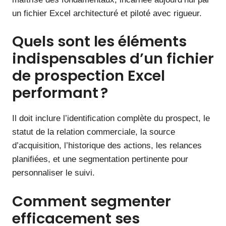
un fichier Excel architecturé et piloté avec rigueur.
Quels sont les éléments
indispensables d’un fichier
de prospection Excel
performant ?
Il doit inclure l’identification complète du prospect, le
statut de la relation commerciale, la source
d’acquisition, l’historique des actions, les relances
planifiées, et une segmentation pertinente pour
personnaliser le suivi.
Comment segmenter
efficacement ses