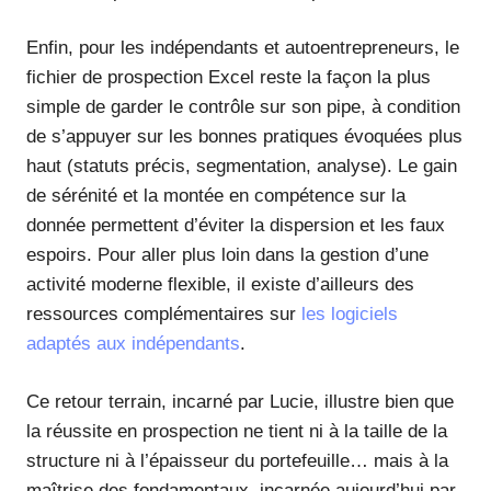
Enfin, pour les indépendants et autoentrepreneurs, le
fichier de prospection Excel reste la façon la plus
simple de garder le contrôle sur son pipe, à condition
de s’appuyer sur les bonnes pratiques évoquées plus
haut (statuts précis, segmentation, analyse). Le gain
de sérénité et la montée en compétence sur la
donnée permettent d’éviter la dispersion et les faux
espoirs. Pour aller plus loin dans la gestion d’une
activité moderne flexible, il existe d’ailleurs des
ressources complémentaires sur
les logiciels
adaptés aux indépendants
.
Ce retour terrain, incarné par Lucie, illustre bien que
la réussite en prospection ne tient ni à la taille de la
structure ni à l’épaisseur du portefeuille… mais à la
maîtrise des fondamentaux, incarnée aujourd’hui par