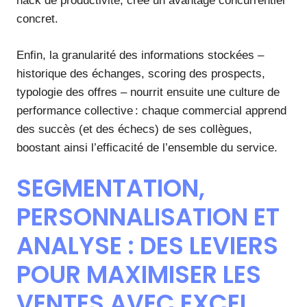
hack de productivité, crée un avantage concurrentiel
concret.
Enfin, la granularité des informations stockées –
historique des échanges, scoring des prospects,
typologie des offres – nourrit ensuite une culture de
performance collective : chaque commercial apprend
des succès (et des échecs) de ses collègues,
boostant ainsi l’efficacité de l’ensemble du service.
SEGMENTATION,
PERSONNALISATION ET
ANALYSE : DES LEVIERS
POUR MAXIMISER LES
VENTES AVEC EXCEL