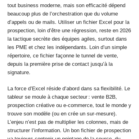
tout business moderne, mais son efficacité dépend
beaucoup plus de l’orchestration que du volume
d’appels ou de mails. Utiliser un fichier Excel pour la
prospection, loin d’être une régression, reste en 2026
la tactique secrète des équipes agiles, surtout dans
les PME et chez les indépendants. Loin d’un simple
répertoire, ce fichier façonne le tunnel de vente,
depuis la première prise de contact jusqu’à la
signature.
La force d’Excel réside d’abord dans sa flexibilité. Le
tableur se moule à chaque secteur : vente B2B,
prospection créative ou e-commerce, tout le monde y
trouve son modèle (ou en crée un sur-mesure).
L’enjeu n’est pas de multiplier les colonnes, mais de
structurer l’information. Un bon fichier de prospection
va toujours contenir un pointage de la source, du