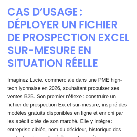
CAS D’USAGE :
DÉPLOYER UN FICHIER
DE PROSPECTION EXCEL
SUR-MESURE EN
SITUATION RÉELLE
Imaginez Lucie, commerciale dans une PME high-
tech lyonnaise en 2026, souhaitant propulser ses
ventes B2B. Son premier réflexe : construire un
fichier de prospection Excel sur-mesure, inspiré des
modèles gratuits disponibles en ligne et enrichi par
les spécificités de son marché. Elle y intègre :
entreprise ciblée, nom du décideur, historique des