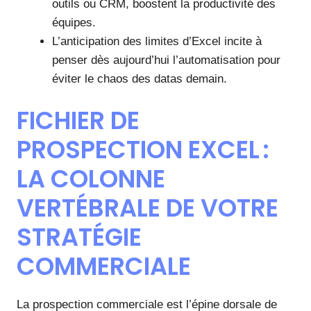
outils ou CRM, boostent la productivité des
équipes.
L’anticipation des limites d’Excel incite à
penser dès aujourd’hui l’automatisation pour
éviter le chaos des datas demain.
FICHIER DE
PROSPECTION EXCEL :
LA COLONNE
VERTÉBRALE DE VOTRE
STRATÉGIE
COMMERCIALE
La prospection commerciale est l’épine dorsale de