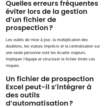
Quelles erreurs fréquentes
éviter lors de la gestion
d’un fichier de
prospection ?
Les oublis de mise à jour, la multiplication des
doublons, les statuts imprécis et la centralisation sur
une seule personne sont les écueils majeurs.
Impliquer l’équipe et structurer le fichier limite ces
risques.
Un fichier de prospection
Excel peut-il s’intégrer à
des outils
d’automatisation ?