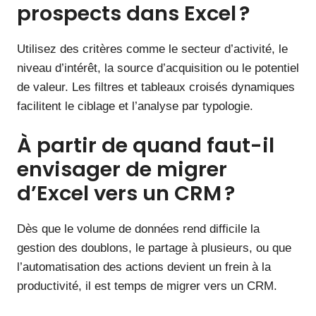
prospects dans Excel ?
Utilisez des critères comme le secteur d’activité, le
niveau d’intérêt, la source d’acquisition ou le potentiel
de valeur. Les filtres et tableaux croisés dynamiques
facilitent le ciblage et l’analyse par typologie.
À partir de quand faut-il
envisager de migrer
d’Excel vers un CRM ?
Dès que le volume de données rend difficile la
gestion des doublons, le partage à plusieurs, ou que
l’automatisation des actions devient un frein à la
productivité, il est temps de migrer vers un CRM.