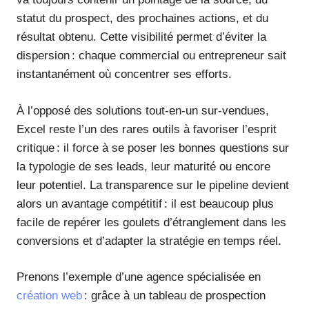
statut du prospect, des prochaines actions, et du
résultat obtenu. Cette visibilité permet d’éviter la
dispersion : chaque commercial ou entrepreneur sait
instantanément où concentrer ses efforts.
À l’opposé des solutions tout-en-un sur-vendues,
Excel reste l’un des rares outils à favoriser l’esprit
critique : il force à se poser les bonnes questions sur
la typologie de ses leads, leur maturité ou encore
leur potentiel. La transparence sur le pipeline devient
alors un avantage compétitif : il est beaucoup plus
facile de repérer les goulets d’étranglement dans les
conversions et d’adapter la stratégie en temps réel.
Prenons l’exemple d’une agence spécialisée en
création web
: grâce à un tableau de prospection