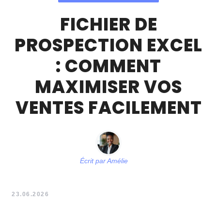
FICHIER DE
PROSPECTION EXCEL
: COMMENT
MAXIMISER VOS
VENTES FACILEMENT
Écrit par
Amélie
23.06.2026