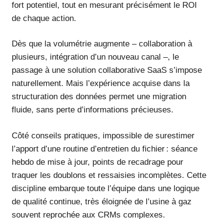
fort potentiel, tout en mesurant précisément le ROI
de chaque action.
Dès que la volumétrie augmente – collaboration à
plusieurs, intégration d’un nouveau canal –, le
passage à une solution collaborative SaaS s’impose
naturellement. Mais l’expérience acquise dans la
structuration des données permet une migration
fluide, sans perte d’informations précieuses.
Côté conseils pratiques, impossible de surestimer
l’apport d’une routine d’entretien du fichier : séance
hebdo de mise à jour, points de recadrage pour
traquer les doublons et ressaisies incomplètes. Cette
discipline embarque toute l’équipe dans une logique
de qualité continue, très éloignée de l’usine à gaz
souvent reprochée aux CRMs complexes.