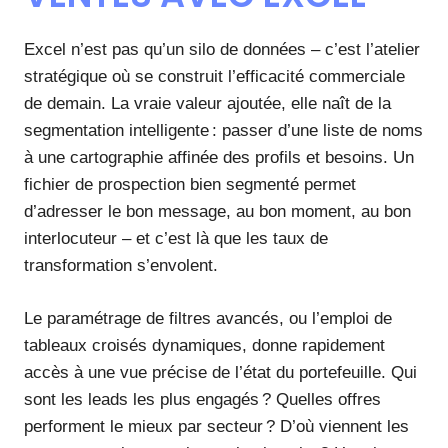
Excel n’est pas qu’un silo de données – c’est l’atelier
stratégique où se construit l’efficacité commerciale
de demain. La vraie valeur ajoutée, elle naît de la
segmentation intelligente : passer d’une liste de noms
à une cartographie affinée des profils et besoins. Un
fichier de prospection bien segmenté permet
d’adresser le bon message, au bon moment, au bon
interlocuteur – et c’est là que les taux de
transformation s’envolent.
Le paramétrage de filtres avancés, ou l’emploi de
tableaux croisés dynamiques, donne rapidement
accès à une vue précise de l’état du portefeuille. Qui
sont les leads les plus engagés ? Quelles offres
performent le mieux par secteur ? D’où viennent les