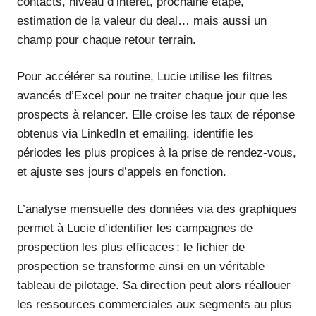
contacts, niveau d’intérêt, prochaine étape,
estimation de la valeur du deal… mais aussi un
champ pour chaque retour terrain.
Pour accélérer sa routine, Lucie utilise les filtres
avancés d’Excel pour ne traiter chaque jour que les
prospects à relancer. Elle croise les taux de réponse
obtenus via LinkedIn et emailing, identifie les
périodes les plus propices à la prise de rendez-vous,
et ajuste ses jours d’appels en fonction.
L’analyse mensuelle des données via des graphiques
permet à Lucie d’identifier les campagnes de
prospection les plus efficaces : le fichier de
prospection se transforme ainsi en un véritable
tableau de pilotage. Sa direction peut alors réallouer
les ressources commerciales aux segments au plus