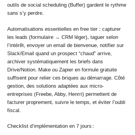
outils de social scheduling (Buffer) gardent le rythme
sans s’y perdre.
Automatisations essentielles en free tier : capturer
les leads (formulaire → CRM léger), taguer selon
l’intérêt, envoyer un email de bienvenue, notifier sur
Slack/Email quand un prospect “chaud” arrive,
archiver systématiquement les briefs dans
Drive/Notion. Make ou Zapier en formule gratuite
suffisent pour relier ces briques au démarrage. Côté
gestion, des solutions adaptées aux micro-
entreprises (Freebe, Abby, Henrri) permettent de
facturer proprement, suivre le temps, et éviter l’oubli
fiscal.
Checklist d’implémentation en 7 jours :