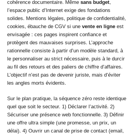
cohérence documentaire. Même
sans budget
,
l’espace public d’Internet exige des fondations
solides. Mentions légales, politique de confidentialité,
cookies, ébauche de CGV si une
vente en ligne
est
envisagée : ces pages inspirent confiance et
protègent des mauvaises surprises. L’approche
rationnelle consiste à partir d’un modèle standard, à
le personnaliser au strict nécessaire, puis à le durcir
au fil des retours et des paliers de chiffre d’affaires.
L’objectif n’est pas de devenir juriste, mais d’éviter
les angles morts évidents.
Sur le plan pratique, la séquence zéro reste identique
quel que soit le secteur. 1) Déclarer l’activité. 2)
Sécuriser une présence web fonctionnelle. 3) Définir
une offre ultra simple (une promesse, un prix, un
délai). 4) Ouvrir un canal de prise de contact (email,