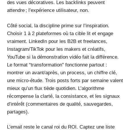
des vues décoratives. Les backlinks peuvent
attendre ; l’expérience utilisateur, non.
Côté social, la discipline prime sur l’inspiration.
Choisir 1 à 2 plateformes où ta cible lit et engage
vraiment. LinkedIn pour les B2B et freelances,
Instagram/TikTok pour les makers et créatifs,
YouTube si la démonstration vidéo fait la différence.
Le format “transformation” fonctionne partout :
montrer un avant/après, un process, un chiffre clé,
une micro-étude. Trois posts forts par semaine valent
mieux qu’un flux tiède quotidien. L’algorithme
récompense la clarté, la consistance, et les signaux
d’intérêt (commentaires de qualité, sauvegardes,
partages).
L’email reste le canal roi du ROI. Captez une liste