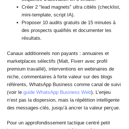
Créer 2 “lead magnets” ultra ciblés (checklist,
mini-template, script IA).
Proposer 10 audits gratuits de 15 minutes à
des prospects qualifiés et documenter les
résultats.
Canaux additionnels non payants : annuaires et
marketplaces sélectifs (Malt, Fiverr avec profil
premium travaillé), interventions en webinaires de
niche, commentaires à forte valeur sur des blogs
référents, WhatsApp Business comme canal de suivi
(voir le
guide WhatsApp Business Web
). L’enjeu
n’est pas la dispersion, mais la répétition intelligente
des messages-clés, jusqu’à ancrer ta valeur perçue.
Pour un approfondissement tactique centré petit