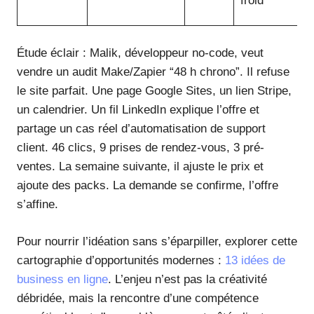
froid
Étude éclair : Malik, développeur no-code, veut
vendre un audit Make/Zapier “48 h chrono”. Il refuse
le site parfait. Une page Google Sites, un lien Stripe,
un calendrier. Un fil LinkedIn explique l’offre et
partage un cas réel d’automatisation de support
client. 46 clics, 9 prises de rendez-vous, 3 pré-
ventes. La semaine suivante, il ajuste le prix et
ajoute des packs. La demande se confirme, l’offre
s’affine.
Pour nourrir l’idéation sans s’éparpiller, explorer cette
cartographie d’opportunités modernes :
13 idées de
business en ligne
. L’enjeu n’est pas la créativité
débridée, mais la rencontre d’une compétence