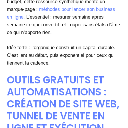
budget, cette ressource synthétique mérite un
marque-page :
méthodes pour lancer son business
en ligne
. L’essentiel : mesurer semaine après
semaine ce qui convertit, et couper sans états d’âme
ce qui n’apporte rien.
Idée forte : l’organique construit un capital durable.
C’est lent au début, puis exponentiel pour ceux qui
tiennent la cadence.
OUTILS GRATUITS ET
AUTOMATISATIONS :
CRÉATION DE SITE WEB,
TUNNEL DE VENTE EN
LIGNE ET EXÉCUTION