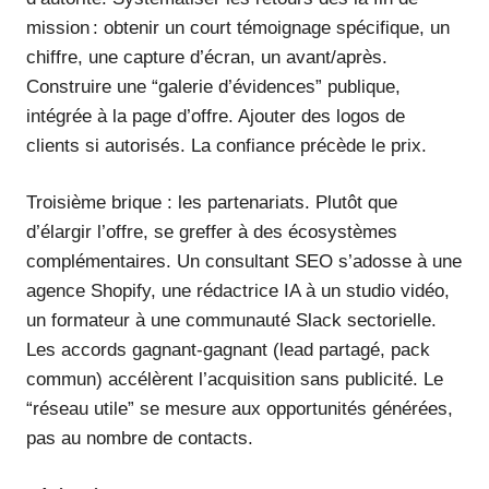
mission : obtenir un court témoignage spécifique, un
chiffre, une capture d’écran, un avant/après.
Construire une “galerie d’évidences” publique,
intégrée à la page d’offre. Ajouter des logos de
clients si autorisés. La confiance précède le prix.
Troisième brique : les partenariats. Plutôt que
d’élargir l’offre, se greffer à des écosystèmes
complémentaires. Un consultant SEO s’adosse à une
agence Shopify, une rédactrice IA à un studio vidéo,
un formateur à une communauté Slack sectorielle.
Les accords gagnant-gagnant (lead partagé, pack
commun) accélèrent l’acquisition sans publicité. Le
“réseau utile” se mesure aux opportunités générées,
pas au nombre de contacts.