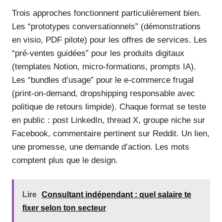
Trois approches fonctionnent particulièrement bien.
Les “prototypes conversationnels” (démonstrations
en visio, PDF pilote) pour les offres de services. Les
“pré-ventes guidées” pour les produits digitaux
(templates Notion, micro-formations, prompts IA).
Les “bundles d’usage” pour le e-commerce frugal
(print-on-demand, dropshipping responsable avec
politique de retours limpide). Chaque format se teste
en public : post LinkedIn, thread X, groupe niche sur
Facebook, commentaire pertinent sur Reddit. Un lien,
une promesse, une demande d’action. Les mots
comptent plus que le design.
Lire
Consultant indépendant : quel salaire te
fixer selon ton secteur