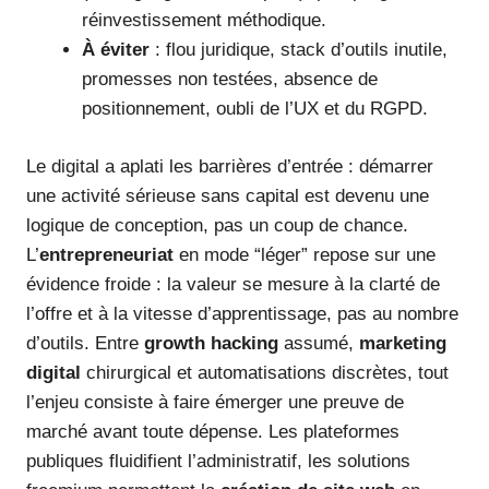
réinvestissement méthodique.
À éviter
: flou juridique, stack d’outils inutile,
promesses non testées, absence de
positionnement, oubli de l’UX et du RGPD.
Le digital a aplati les barrières d’entrée : démarrer
une activité sérieuse sans capital est devenu une
logique de conception, pas un coup de chance.
L’
entrepreneuriat
en mode “léger” repose sur une
évidence froide : la valeur se mesure à la clarté de
l’offre et à la vitesse d’apprentissage, pas au nombre
d’outils. Entre
growth hacking
assumé,
marketing
digital
chirurgical et automatisations discrètes, tout
l’enjeu consiste à faire émerger une preuve de
marché avant toute dépense. Les plateformes
publiques fluidifient l’administratif, les solutions