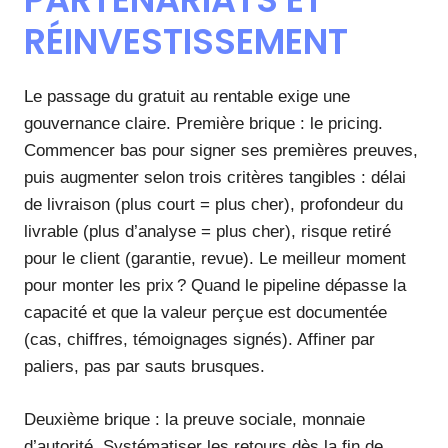
RÉINVESTISSEMENT
Le passage du gratuit au rentable exige une
gouvernance claire. Première brique : le pricing.
Commencer bas pour signer ses premières preuves,
puis augmenter selon trois critères tangibles : délai
de livraison (plus court = plus cher), profondeur du
livrable (plus d’analyse = plus cher), risque retiré
pour le client (garantie, revue). Le meilleur moment
pour monter les prix ? Quand le pipeline dépasse la
capacité et que la valeur perçue est documentée
(cas, chiffres, témoignages signés). Affiner par
paliers, pas par sauts brusques.
Deuxième brique : la preuve sociale, monnaie
d’autorité. Systématiser les retours dès la fin de