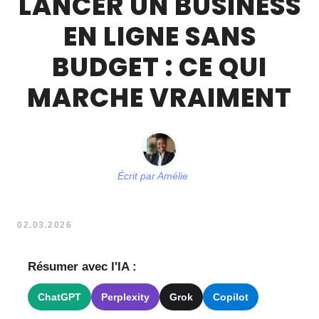
LANCER UN BUSINESS
EN LIGNE SANS
BUDGET : CE QUI
MARCHE VRAIMENT
Écrit par
Amélie
02.03.2026
Résumer avec l'IA :
ChatGPT
Perplexity
Grok
Copilot