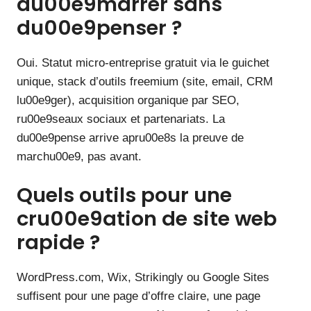
du00e9marrer sans
du00e9penser ?
Oui. Statut micro-entreprise gratuit via le guichet
unique, stack d’outils freemium (site, email, CRM
lu00e9ger), acquisition organique par SEO,
ru00e9seaux sociaux et partenariats. La
du00e9pense arrive apru00e8s la preuve de
marchu00e9, pas avant.
Quels outils pour une
cru00e9ation de site web
rapide ?
WordPress.com, Wix, Strikingly ou Google Sites
suffisent pour une page d’offre claire, une page