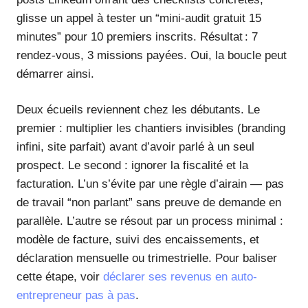
glisse un appel à tester un “mini-audit gratuit 15
minutes” pour 10 premiers inscrits. Résultat : 7
rendez-vous, 3 missions payées. Oui, la boucle peut
démarrer ainsi.
Deux écueils reviennent chez les débutants. Le
premier : multiplier les chantiers invisibles (branding
infini, site parfait) avant d’avoir parlé à un seul
prospect. Le second : ignorer la fiscalité et la
facturation. L’un s’évite par une règle d’airain — pas
de travail “non parlant” sans preuve de demande en
parallèle. L’autre se résout par un process minimal :
modèle de facture, suivi des encaissements, et
déclaration mensuelle ou trimestrielle. Pour baliser
cette étape, voir
déclarer ses revenus en auto-
entrepreneur pas à pas
.