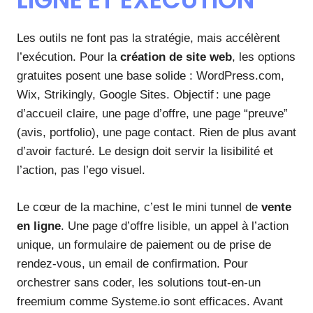
Les outils ne font pas la stratégie, mais accélèrent
l’exécution. Pour la
création de site web
, les options
gratuites posent une base solide : WordPress.com,
Wix, Strikingly, Google Sites. Objectif : une page
d’accueil claire, une page d’offre, une page “preuve”
(avis, portfolio), une page contact. Rien de plus avant
d’avoir facturé. Le design doit servir la lisibilité et
l’action, pas l’ego visuel.
Le cœur de la machine, c’est le mini tunnel de
vente
en ligne
. Une page d’offre lisible, un appel à l’action
unique, un formulaire de paiement ou de prise de
rendez-vous, un email de confirmation. Pour
orchestrer sans coder, les solutions tout-en-un
freemium comme Systeme.io sont efficaces. Avant