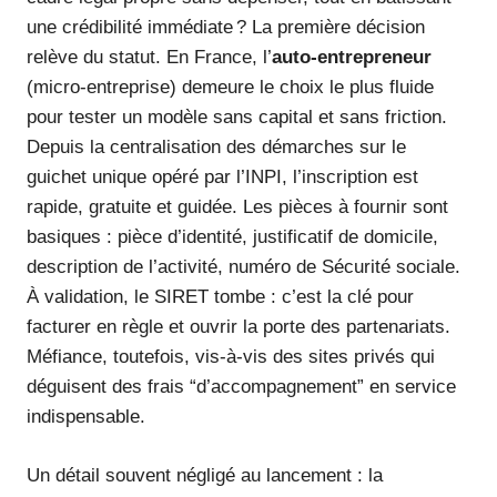
une crédibilité immédiate ? La première décision
relève du statut. En France, l’
auto-entrepreneur
(micro-entreprise) demeure le choix le plus fluide
pour tester un modèle sans capital et sans friction.
Depuis la centralisation des démarches sur le
guichet unique opéré par l’INPI, l’inscription est
rapide, gratuite et guidée. Les pièces à fournir sont
basiques : pièce d’identité, justificatif de domicile,
description de l’activité, numéro de Sécurité sociale.
À validation, le SIRET tombe : c’est la clé pour
facturer en règle et ouvrir la porte des partenariats.
Méfiance, toutefois, vis-à-vis des sites privés qui
déguisent des frais “d’accompagnement” en service
indispensable.
Un détail souvent négligé au lancement : la