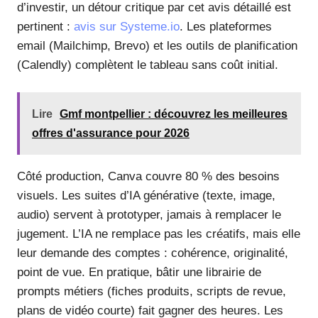
d’investir, un détour critique par cet avis détaillé est
pertinent :
avis sur Systeme.io
. Les plateformes
email (Mailchimp, Brevo) et les outils de planification
(Calendly) complètent le tableau sans coût initial.
Lire
Gmf montpellier : découvrez les meilleures
offres d'assurance pour 2026
Côté production, Canva couvre 80 % des besoins
visuels. Les suites d’IA générative (texte, image,
audio) servent à prototyper, jamais à remplacer le
jugement. L’IA ne remplace pas les créatifs, mais elle
leur demande des comptes : cohérence, originalité,
point de vue. En pratique, bâtir une librairie de
prompts métiers (fiches produits, scripts de revue,
plans de vidéo courte) fait gagner des heures. Les