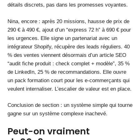
détails discrets, pas dans les promesses voyantes.
Nina, encore : après 20 missions, hausse de prix de
290 € à 490 €, ajout d’un “express 72 h” à 690 € pour
les urgences. Elle signe un partenariat avec un
intégrateur Shopify, récupère des leads réguliers. 40
% des ventes viennent désormais d’un article SEO
“audit fiche produit : check complet + modèle”, 35 %
de LinkedIn, 25 % de recommandations. Elle ouvre
un pack formation court pour les e-commerçants qui
veulent internaliser. L’escalier de valeur est en place.
Conclusion de section : un système simple qui tourne
gagne sur un système complexe inachevé.
Peut-on vraiment