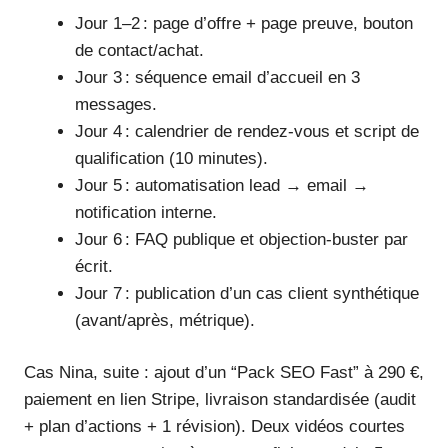
Jour 1–2 : page d’offre + page preuve, bouton
de contact/achat.
Jour 3 : séquence email d’accueil en 3
messages.
Jour 4 : calendrier de rendez-vous et script de
qualification (10 minutes).
Jour 5 : automatisation lead → email →
notification interne.
Jour 6 : FAQ publique et objection-buster par
écrit.
Jour 7 : publication d’un cas client synthétique
(avant/après, métrique).
Cas Nina, suite : ajout d’un “Pack SEO Fast” à 290 €,
paiement en lien Stripe, livraison standardisée (audit
+ plan d’actions + 1 révision). Deux vidéos courtes