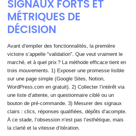
SIGNAUX FORTS ET
MÉTRIQUES DE
DÉCISION
Avant d’empiler des fonctionnalités, la première
victoire s’appelle “validation”. Que veut vraiment le
marché, et à quel prix ? La méthode efficace tient en
trois mouvements. 1) Exposer une promesse lisible
sur une page simple (Google Sites, Notion,
WordPress.com en gratuit). 2) Collecter l’intérêt via
une liste d’attente, un questionnaire ciblé ou un
bouton de pré-commande. 3) Mesurer des signaux
clairs : clics, réponses qualifiées, dépôts d’acompte.
À ce stade, l’obsession n’est pas l’esthétique, mais
la clarté et la vitesse d’itération.