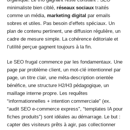
minimaliste bien ciblé,
réseaux sociaux
traités
comme un média,
marketing digital
par emails
sobres et utiles. Pas besoin d’effets spéciaux. Un
plan de contenu pertinent, une diffusion régulière, un
cadre de mesure simple. La cohérence éditoriale et
l’utilité perçue gagnent toujours à la fin.
Le SEO frugal commence par les fondamentaux. Une
page par problème client, un mot-clé intentionnel par
page, un titre clair, une méta-description orientée
bénéfice, une structure H2/H3 pédagogique, un
maillage interne propre. Les requêtes
“informationnelles + intention commerciale” (ex.
“audit SEO e-commerce express”, “templates IA pour
fiches produits”) sont idéales au démarrage. Le but :
capter des visiteurs prêts à agir, pas collectionner