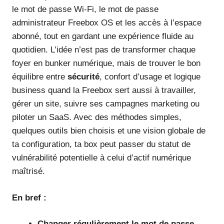
le mot de passe Wi-Fi, le mot de passe
administrateur Freebox OS et les accès à l’espace
abonné, tout en gardant une expérience fluide au
quotidien. L’idée n’est pas de transformer chaque
foyer en bunker numérique, mais de trouver le bon
équilibre entre
sécurité
, confort d’usage et logique
business quand la Freebox sert aussi à travailler,
gérer un site, suivre ses campagnes marketing ou
piloter un SaaS. Avec des méthodes simples,
quelques outils bien choisis et une vision globale de
ta configuration, ta box peut passer du statut de
vulnérabilité potentielle à celui d’actif numérique
maîtrisé.
En bref :
Changer régulièrement le mot de passe