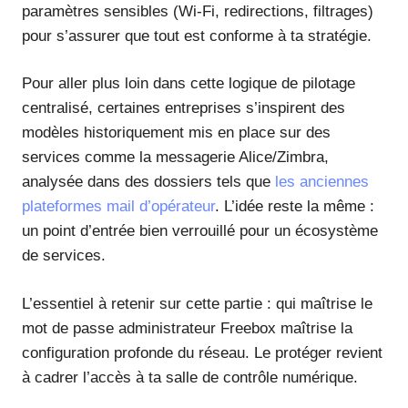
paramètres sensibles (Wi-Fi, redirections, filtrages)
pour s’assurer que tout est conforme à ta stratégie.
Pour aller plus loin dans cette logique de pilotage
centralisé, certaines entreprises s’inspirent des
modèles historiquement mis en place sur des
services comme la messagerie Alice/Zimbra,
analysée dans des dossiers tels que
les anciennes
plateformes mail d’opérateur
. L’idée reste la même :
un point d’entrée bien verrouillé pour un écosystème
de services.
L’essentiel à retenir sur cette partie : qui maîtrise le
mot de passe administrateur Freebox maîtrise la
configuration profonde du réseau. Le protéger revient
à cadrer l’accès à ta salle de contrôle numérique.