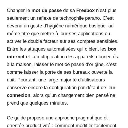
Changer le
mot de passe
de sa
Freebox
n’est plus
seulement un réflexe de technophile parano. C’est
devenu un geste d’hygiène numérique basique, au
même titre que mettre à jour ses applications ou
activer le double facteur sur ses comptes sensibles.
Entre les attaques automatisées qui ciblent les
box
internet
et la multiplication des appareils connectés
à la maison, laisser le mot de passe d’origine, c’est
comme laisser la porte de ses bureaux ouverte la
nuit. Pourtant, une large majorité d’utilisateurs
conserve encore la configuration par défaut de leur
connexion
, alors qu’un changement bien pensé ne
prend que quelques minutes.
Ce guide propose une approche pragmatique et
orientée productivité : comment modifier facilement