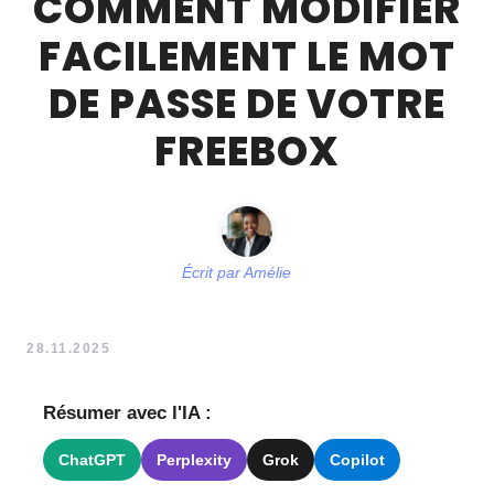
COMMENT MODIFIER
FACILEMENT LE MOT
DE PASSE DE VOTRE
FREEBOX
Écrit par
Amélie
28.11.2025
Résumer avec l'IA :
ChatGPT
Perplexity
Grok
Copilot