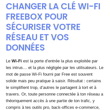
CHANGER LA CLÉ WI-FI
FREEBOX POUR
SÉCURISER VOTRE
RÉSEAU ET VOS
DONNÉES
Le
Wi-Fi
est la porte d’entrée la plus exploitée par
les intrus… et la plus négligée par les utilisateurs. Le
mot de passe Wi-Fi fourni par Free est souvent
solide mais peu pratique à saisir. Résultat : certains
le simplifient trop, d’autres le partagent à tort et à
travers. Or, toute personne connectée à ton réseau a
théoriquement accès à une partie de ton trafic, y
compris à tes outils pro, back-offices e-commerce,