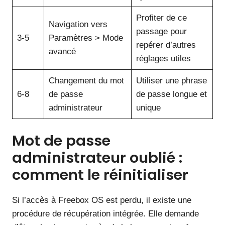
Profiter de ce
Navigation vers
passage pour
3-5
Paramètres > Mode
repérer d’autres
avancé
réglages utiles
Changement du mot
Utiliser une phrase
6-8
de passe
de passe longue et
administrateur
unique
Mot de passe
administrateur oublié :
comment le réinitialiser
Si l’accès à Freebox OS est perdu, il existe une
procédure de récupération intégrée. Elle demande