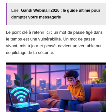
Lire
Gandi Webmail 2026 : le guide ultime pour
dompter votre messagerie
Le point clé à retenir ici : un mot de passe figé dans
le temps est une vulnérabilité. Un mot de passe
vivant, mis à jour et pensé, devient un véritable outil
de pilotage de ta sécurité.