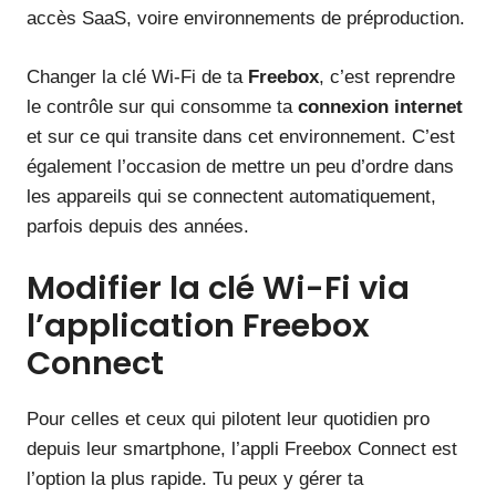
accès SaaS, voire environnements de préproduction.
Changer la clé Wi-Fi de ta
Freebox
, c’est reprendre
le contrôle sur qui consomme ta
connexion internet
et sur ce qui transite dans cet environnement. C’est
également l’occasion de mettre un peu d’ordre dans
les appareils qui se connectent automatiquement,
parfois depuis des années.
Modifier la clé Wi-Fi via
l’application Freebox
Connect
Pour celles et ceux qui pilotent leur quotidien pro
depuis leur smartphone, l’appli Freebox Connect est
l’option la plus rapide. Tu peux y gérer ta