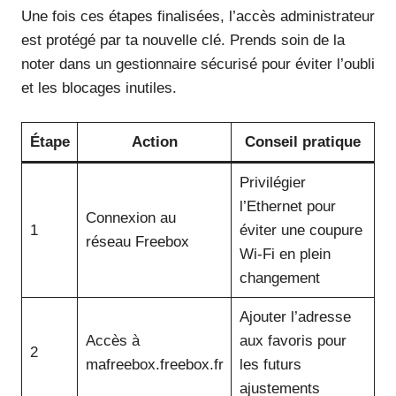
Une fois ces étapes finalisées, l’accès administrateur
est protégé par ta nouvelle clé. Prends soin de la
noter dans un gestionnaire sécurisé pour éviter l’oubli
et les blocages inutiles.
Étape
Action
Conseil pratique
Privilégier
l’Ethernet pour
Connexion au
1
éviter une coupure
réseau Freebox
Wi-Fi en plein
changement
Ajouter l’adresse
Accès à
aux favoris pour
2
mafreebox.freebox.fr
les futurs
ajustements