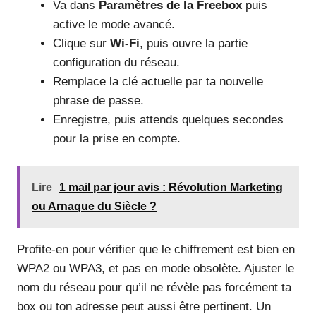
Va dans
Paramètres de la Freebox
puis
active le mode avancé.
Clique sur
Wi-Fi
, puis ouvre la partie
configuration du réseau.
Remplace la clé actuelle par ta nouvelle
phrase de passe.
Enregistre, puis attends quelques secondes
pour la prise en compte.
Lire
1 mail par jour avis : Révolution Marketing
ou Arnaque du Siècle ?
Profite-en pour vérifier que le chiffrement est bien en
WPA2 ou WPA3, et pas en mode obsolète. Ajuster le
nom du réseau pour qu’il ne révèle pas forcément ta
box ou ton adresse peut aussi être pertinent. Un