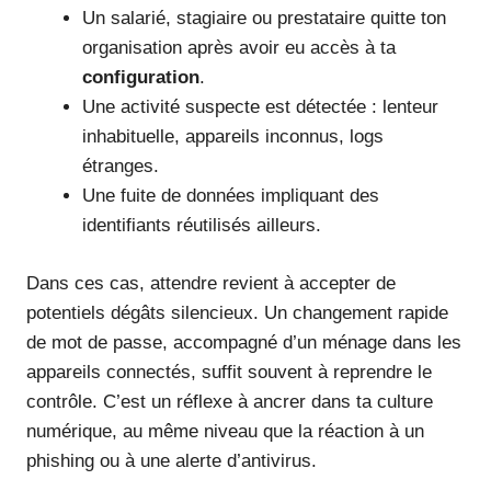
Un salarié, stagiaire ou prestataire quitte ton
organisation après avoir eu accès à ta
configuration
.
Une activité suspecte est détectée : lenteur
inhabituelle, appareils inconnus, logs
étranges.
Une fuite de données impliquant des
identifiants réutilisés ailleurs.
Dans ces cas, attendre revient à accepter de
potentiels dégâts silencieux. Un changement rapide
de mot de passe, accompagné d’un ménage dans les
appareils connectés, suffit souvent à reprendre le
contrôle. C’est un réflexe à ancrer dans ta culture
numérique, au même niveau que la réaction à un
phishing ou à une alerte d’antivirus.