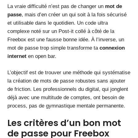
La vraie difficulté n’est pas de changer un
mot de
passe
, mais d’en créer un qui soit à la fois sécurisé
et utilisable dans le quotidien. Un code ultra
complexe noté sur un Post-it collé à côté de la
Freebox est une fausse bonne idée. À l’inverse, un
mot de passe trop simple transforme ta
connexion
internet
en open bar.
L’objectif est de trouver une méthode qui systématise
la création de mots de passe robustes sans ajouter
de friction. Les professionnels du digital, qui jonglent
déjà avec une multitude de comptes, ont besoin de
process, pas de gymnastique mentale permanente.
Les critères d’un bon mot
de passe pour Freebox