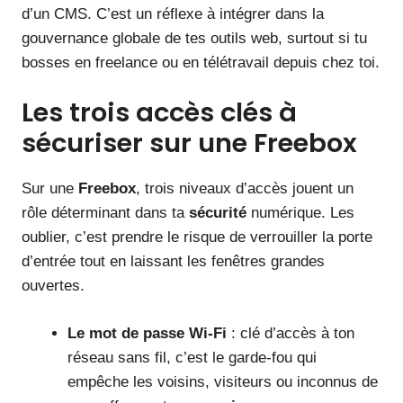
d’un CMS. C’est un réflexe à intégrer dans la
gouvernance globale de tes outils web, surtout si tu
bosses en freelance ou en télétravail depuis chez toi.
Les trois accès clés à
sécuriser sur une Freebox
Sur une
Freebox
, trois niveaux d’accès jouent un
rôle déterminant dans ta
sécurité
numérique. Les
oublier, c’est prendre le risque de verrouiller la porte
d’entrée tout en laissant les fenêtres grandes
ouvertes.
Le mot de passe Wi-Fi
: clé d’accès à ton
réseau sans fil, c’est le garde-fou qui
empêche les voisins, visiteurs ou inconnus de