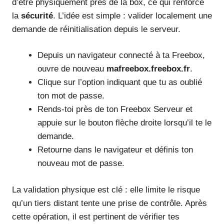
d’être physiquement près de la box, ce qui renforce
la
sécurité
. L’idée est simple : valider localement une
demande de réinitialisation depuis le serveur.
Depuis un navigateur connecté à ta Freebox,
ouvre de nouveau
mafreebox.freebox.fr
.
Clique sur l’option indiquant que tu as oublié
ton mot de passe.
Rends-toi près de ton Freebox Serveur et
appuie sur le bouton flèche droite lorsqu’il te le
demande.
Retourne dans le navigateur et définis ton
nouveau mot de passe.
La validation physique est clé : elle limite le risque
qu’un tiers distant tente une prise de contrôle. Après
cette opération, il est pertinent de vérifier tes