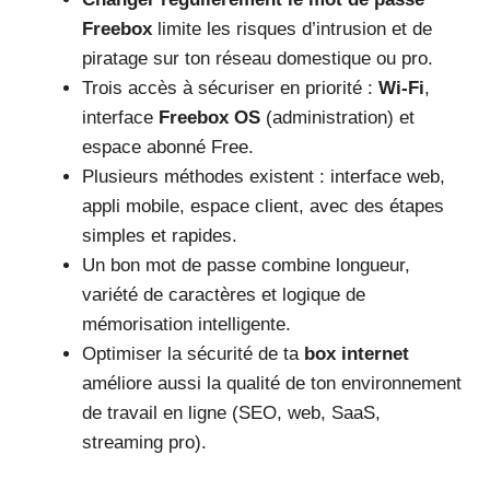
Freebox
limite les risques d’intrusion et de
piratage sur ton réseau domestique ou pro.
Trois accès à sécuriser en priorité :
Wi-Fi
,
interface
Freebox OS
(administration) et
espace abonné Free.
Plusieurs méthodes existent : interface web,
appli mobile, espace client, avec des étapes
simples et rapides.
Un bon mot de passe combine longueur,
variété de caractères et logique de
mémorisation intelligente.
Optimiser la sécurité de ta
box internet
améliore aussi la qualité de ton environnement
de travail en ligne (SEO, web, SaaS,
streaming pro).