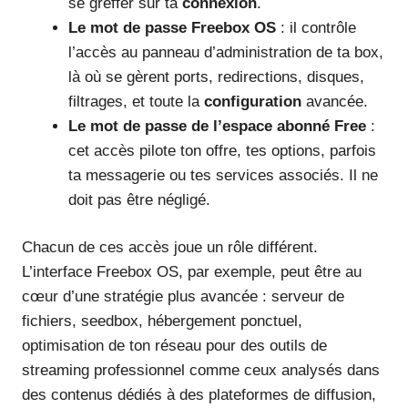
se greffer sur ta
connexion
.
Le mot de passe Freebox OS
: il contrôle
l’accès au panneau d’administration de ta box,
là où se gèrent ports, redirections, disques,
filtrages, et toute la
configuration
avancée.
Le mot de passe de l’espace abonné Free
:
cet accès pilote ton offre, tes options, parfois
ta messagerie ou tes services associés. Il ne
doit pas être négligé.
Chacun de ces accès joue un rôle différent.
L’interface Freebox OS, par exemple, peut être au
cœur d’une stratégie plus avancée : serveur de
fichiers, seedbox, hébergement ponctuel,
optimisation de ton réseau pour des outils de
streaming professionnel comme ceux analysés dans
des contenus dédiés à des plateformes de diffusion,