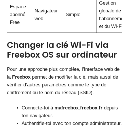
Gestion
Espace
Navigateur
globale de
abonné
Simple
web
l’abonnement
Free
et du Wi-Fi
Changer la clé Wi-Fi via
Freebox OS sur ordinateur
Pour une approche plus complète, l’interface web de
la
Freebox
permet de modifier la clé, mais aussi de
vérifier d’autres paramètres comme le type de
chiffrement ou le nom du réseau (SSID).
Connecte-toi à
mafreebox.freebox.fr
depuis
ton navigateur.
Authentifie-toi avec ton compte administrateur.