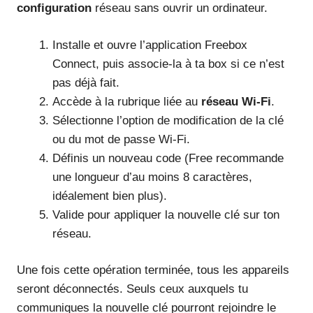
configuration
réseau sans ouvrir un ordinateur.
Installe et ouvre l’application Freebox
Connect, puis associe-la à ta box si ce n’est
pas déjà fait.
Accède à la rubrique liée au
réseau Wi-Fi
.
Sélectionne l’option de modification de la clé
ou du mot de passe Wi-Fi.
Définis un nouveau code (Free recommande
une longueur d’au moins 8 caractères,
idéalement bien plus).
Valide pour appliquer la nouvelle clé sur ton
réseau.
Une fois cette opération terminée, tous les appareils
seront déconnectés. Seuls ceux auxquels tu
communiques la nouvelle clé pourront rejoindre le