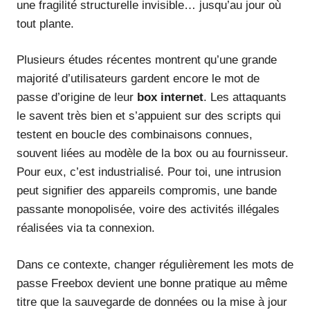
une fragilité structurelle invisible… jusqu’au jour où
tout plante.
Plusieurs études récentes montrent qu’une grande
majorité d’utilisateurs gardent encore le mot de
passe d’origine de leur
box internet
. Les attaquants
le savent très bien et s’appuient sur des scripts qui
testent en boucle des combinaisons connues,
souvent liées au modèle de la box ou au fournisseur.
Pour eux, c’est industrialisé. Pour toi, une intrusion
peut signifier des appareils compromis, une bande
passante monopolisée, voire des activités illégales
réalisées via ta connexion.
Dans ce contexte, changer régulièrement les mots de
passe Freebox devient une bonne pratique au même
titre que la sauvegarde de données ou la mise à jour