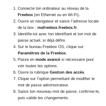
Connecte ton ordinateur au réseau de la
Freebox
(en Ethernet ou en Wi-Fi).
Ouvre un navigateur et saisis l’adresse locale
de la box :
mafreebox.freebox.fr
.
Identifie-toi avec ton identifiant et ton mot de
passe actuel, si déjà défini.
Sur le bureau Freebox OS, clique sur
Paramètres de la Freebox
.
Passe en
mode avancé
si nécessaire pour
voir toutes les options.
Ouvre la rubrique
Gestion des accès
.
Clique sur l’option permettant de modifier le
mot de passe administrateur.
Saisis ton nouveau mot de passe, confirme-le,
puis valide les changements.