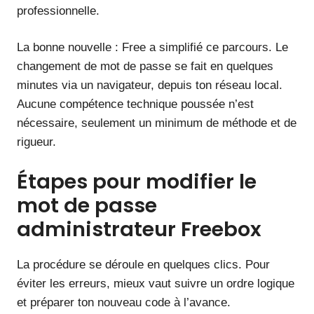
professionnelle.
La bonne nouvelle : Free a simplifié ce parcours. Le
changement de mot de passe se fait en quelques
minutes via un navigateur, depuis ton réseau local.
Aucune compétence technique poussée n’est
nécessaire, seulement un minimum de méthode et de
rigueur.
Étapes pour modifier le
mot de passe
administrateur Freebox
La procédure se déroule en quelques clics. Pour
éviter les erreurs, mieux vaut suivre un ordre logique
et préparer ton nouveau code à l’avance.