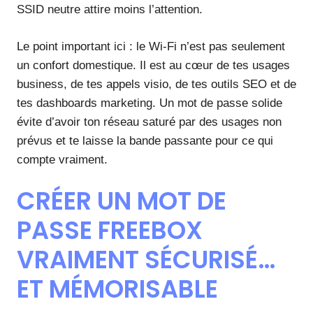
SSID neutre attire moins l’attention.
Le point important ici : le Wi-Fi n’est pas seulement
un confort domestique. Il est au cœur de tes usages
business, de tes appels visio, de tes outils SEO et de
tes dashboards marketing. Un mot de passe solide
évite d’avoir ton réseau saturé par des usages non
prévus et te laisse la bande passante pour ce qui
compte vraiment.
CRÉER UN MOT DE
PASSE FREEBOX
VRAIMENT SÉCURISÉ…
ET MÉMORISABLE