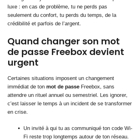
luxe : en cas de problème, tu ne perds pas
seulement du confort, tu perds du temps, de la
crédibilité et parfois de l’argent.
Quand changer son mot
de passe Freebox devient
urgent
Certaines situations imposent un changement
immédiat de ton
mot de passe
Freebox, sans
attendre un rituel annuel ou semestriel. Les ignorer,
c’est laisser le temps à un incident de se transformer
en crise.
Un invité à qui tu as communiqué ton code Wi-
Fi reste trop longtemps autour de ton réseau.