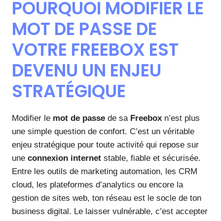
POURQUOI MODIFIER LE
MOT DE PASSE DE
VOTRE FREEBOX EST
DEVENU UN ENJEU
STRATÉGIQUE
Modifier le
mot de passe
de sa
Freebox
n’est plus
une simple question de confort. C’est un véritable
enjeu stratégique pour toute activité qui repose sur
une
connexion internet
stable, fiable et sécurisée.
Entre les outils de marketing automation, les CRM
cloud, les plateformes d’analytics ou encore la
gestion de sites web, ton réseau est le socle de ton
business digital. Le laisser vulnérable, c’est accepter