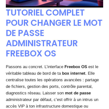
TUTORIEL COMPLET
POUR CHANGER LE MOT
DE PASSE
ADMINISTRATEUR
FREEBOX OS
Passons au concret. L’interface
Freebox OS
est le
véritable tableau de bord de ta
box internet
. Elle
centralise toutes les opérations avancées : partage
de fichiers, gestion des ports, contrôle parental,
diagnostics réseau. Laisser son
mot de passe
administrateur par défaut, c’est offrir à un intrus un
accès VIP à ton infrastructure domestique ou