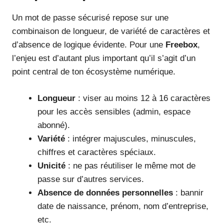
Un mot de passe sécurisé repose sur une
combinaison de longueur, de variété de caractères et
d’absence de logique évidente. Pour une
Freebox
,
l’enjeu est d’autant plus important qu’il s’agit d’un
point central de ton écosystème numérique.
Longueur
: viser au moins 12 à 16 caractères
pour les accès sensibles (admin, espace
abonné).
Variété
: intégrer majuscules, minuscules,
chiffres et caractères spéciaux.
Unicité
: ne pas réutiliser le même mot de
passe sur d’autres services.
Absence de données personnelles
: bannir
date de naissance, prénom, nom d’entreprise,
etc.