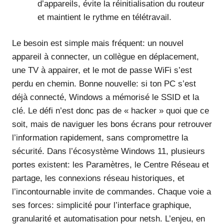
d’appareils, évite la réinitialisation du routeur
et maintient le rythme en télétravail.
Le besoin est simple mais fréquent: un nouvel
appareil à connecter, un collègue en déplacement,
une TV à appairer, et le mot de passe WiFi s’est
perdu en chemin. Bonne nouvelle: si ton PC s’est
déjà connecté, Windows a mémorisé le SSID et la
clé. Le défi n’est donc pas de « hacker » quoi que ce
soit, mais de naviguer les bons écrans pour retrouver
l’information rapidement, sans compromettre la
sécurité. Dans l’écosystème Windows 11, plusieurs
portes existent: les Paramètres, le Centre Réseau et
partage, les connexions réseau historiques, et
l’incontournable invite de commandes. Chaque voie a
ses forces: simplicité pour l’interface graphique,
granularité et automatisation pour netsh. L’enjeu, en