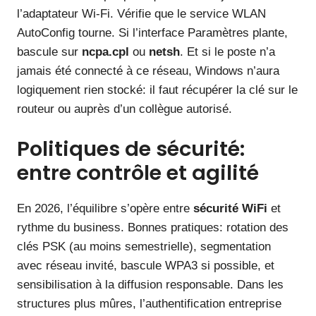
l’adaptateur Wi‑Fi. Vérifie que le service WLAN
AutoConfig tourne. Si l’interface Paramètres plante,
bascule sur
ncpa.cpl
ou
netsh
. Et si le poste n’a
jamais été connecté à ce réseau, Windows n’aura
logiquement rien stocké: il faut récupérer la clé sur le
routeur ou auprès d’un collègue autorisé.
Politiques de sécurité:
entre contrôle et agilité
En 2026, l’équilibre s’opère entre
sécurité WiFi
et
rythme du business. Bonnes pratiques: rotation des
clés PSK (au moins semestrielle), segmentation
avec réseau invité, bascule WPA3 si possible, et
sensibilisation à la diffusion responsable. Dans les
structures plus mûres, l’authentification entreprise