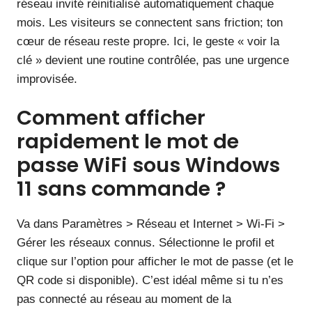
réseau invité réinitialisé automatiquement chaque
mois. Les visiteurs se connectent sans friction; ton
cœur de réseau reste propre. Ici, le geste « voir la
clé » devient une routine contrôlée, pas une urgence
improvisée.
Comment afficher
rapidement le mot de
passe WiFi sous Windows
11 sans commande ?
Va dans Paramètres > Réseau et Internet > Wi‑Fi >
Gérer les réseaux connus. Sélectionne le profil et
clique sur l’option pour afficher le mot de passe (et le
QR code si disponible). C’est idéal même si tu n’es
pas connecté au réseau au moment de la