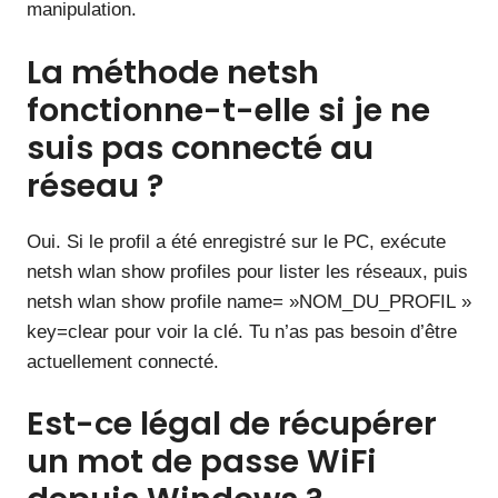
manipulation.
La méthode netsh
fonctionne-t-elle si je ne
suis pas connecté au
réseau ?
Oui. Si le profil a été enregistré sur le PC, exécute
netsh wlan show profiles pour lister les réseaux, puis
netsh wlan show profile name= »NOM_DU_PROFIL »
key=clear pour voir la clé. Tu n’as pas besoin d’être
actuellement connecté.
Est-ce légal de récupérer
un mot de passe WiFi