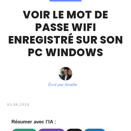
VOIR LE MOT DE
PASSE WIFI
ENREGISTRÉ SUR SON
PC WINDOWS
Écrit par
Amélie
05.06.2026
Résumer avec l'IA :