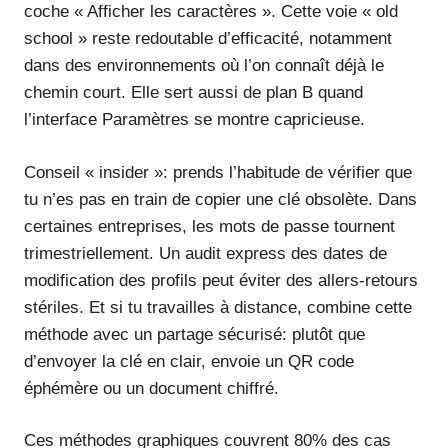
coche « Afficher les caractères ». Cette voie « old
school » reste redoutable d’efficacité, notamment
dans des environnements où l’on connaît déjà le
chemin court. Elle sert aussi de plan B quand
l’interface Paramètres se montre capricieuse.
Conseil « insider »: prends l’habitude de vérifier que
tu n’es pas en train de copier une clé obsolète. Dans
certaines entreprises, les mots de passe tournent
trimestriellement. Un audit express des dates de
modification des profils peut éviter des allers-retours
stériles. Et si tu travailles à distance, combine cette
méthode avec un partage sécurisé: plutôt que
d’envoyer la clé en clair, envoie un QR code
éphémère ou un document chiffré.
Ces méthodes graphiques couvrent 80% des cas