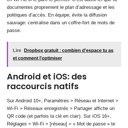
documentes proprement le plan d’adressage et les
politiques d’accès. En équipe, évite la diffusion
sauvage: centralise dans un coffre-fort de mots de
passe.
Lire
Dropbox gratuit : combien d'espace tu as
et comment l'optimiser
Android et iOS: des
raccourcis natifs
Sur Android 10+, Paramètres > Réseau et Internet >
Wi‑Fi > Réseaux enregistrés > Partager affiche un
QR code (et parfois la clé en clair). Sur iOS 16+,
Réglages > Wi‑Fi > [réseau] > « Mot de passe » te