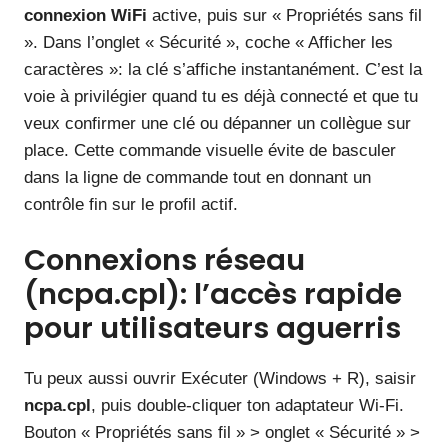
connexion WiFi
active, puis sur « Propriétés sans fil
». Dans l’onglet « Sécurité », coche « Afficher les
caractères »: la clé s’affiche instantanément. C’est la
voie à privilégier quand tu es déjà connecté et que tu
veux confirmer une clé ou dépanner un collègue sur
place. Cette commande visuelle évite de basculer
dans la ligne de commande tout en donnant un
contrôle fin sur le profil actif.
Connexions réseau
(ncpa.cpl): l’accès rapide
pour utilisateurs aguerris
Tu peux aussi ouvrir Exécuter (Windows + R), saisir
ncpa.cpl
, puis double-cliquer ton adaptateur Wi‑Fi.
Bouton « Propriétés sans fil » > onglet « Sécurité » >