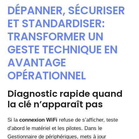
DÉPANNER, SÉCURISER
ET STANDARDISER:
TRANSFORMER UN
GESTE TECHNIQUE EN
AVANTAGE
OPÉRATIONNEL
Diagnostic rapide quand
la clé n’apparaît pas
Si la
connexion WiFi
refuse de s’afficher, teste
d’abord le matériel et les pilotes. Dans le
Gestionnaire de périphériques, mets à jour