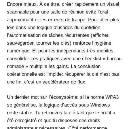
Encore mieux. À ce titre, créer rapidement un visuel
scannable pour une salle de réunion évite l’oral
approximatif et les erreurs de frappe. Pour aller plus
loin dans une logique d’usages du quotidien,
l’automatisation de tâches récurrentes (afficher,
sauvegarder, tourner les clés) renforce l’hygiène
numérique. Et pour les indépendants très mobiles,
consolider ces pratiques avec une checklist « bureau
nomade » multiplie les gains. La conclusion
opérationnelle est limpide: récupérer la clé n’est pas
une fin, c’est un accélérateur de flux.
Un dernier mot sur l’écosystème: si la norme WPA3
se généralise, la logique d’accès sous Windows
reste stable. Tu retrouves la clé tant que le profil a
été enregistré et que tu disposes des droits
administrateur nécessaires. Côté performance,