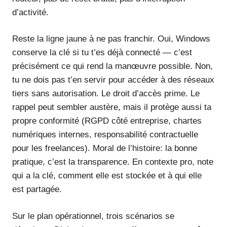
d’activité.
Reste la ligne jaune à ne pas franchir. Oui, Windows
conserve la clé si tu t’es déjà connecté — c’est
précisément ce qui rend la manœuvre possible. Non,
tu ne dois pas t’en servir pour accéder à des réseaux
tiers sans autorisation. Le droit d’accès prime. Le
rappel peut sembler austère, mais il protège aussi ta
propre conformité (RGPD côté entreprise, chartes
numériques internes, responsabilité contractuelle
pour les freelances). Moral de l’histoire: la bonne
pratique, c’est la transparence. En contexte pro, note
qui a la clé, comment elle est stockée et à qui elle
est partagée.
Sur le plan opérationnel, trois scénarios se