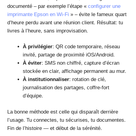
documenté – par exemple l’étape «
configurer une
imprimante Epson en Wi‑Fi
» – évite le fameux quart
d’heure perdu avant une réunion client. Résultat: tu
livres à l’heure, sans improvisation.
À privilégier
: QR code temporaire, réseau
invité, partage de proximité iOS/Android.
À éviter
: SMS non chiffré, capture d’écran
stockée en clair, affichage permanent au mur.
À institutionnaliser
: rotation de clé,
journalisation des partages, coffre-fort
d’équipe.
La bonne méthode est celle qui disparaît derrière
l’usage. Tu connectes, tu sécurises, tu documentes.
Fin de l’histoire — et début de la sérénité.