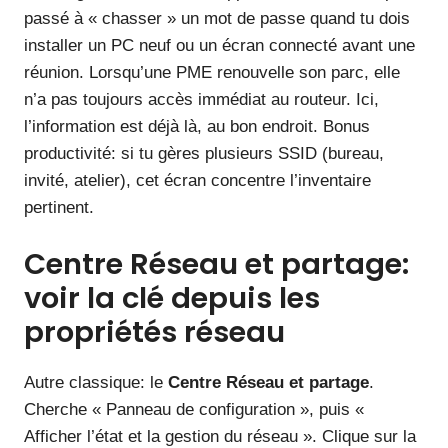
passé à « chasser » un mot de passe quand tu dois
installer un PC neuf ou un écran connecté avant une
réunion. Lorsqu’une PME renouvelle son parc, elle
n’a pas toujours accès immédiat au routeur. Ici,
l’information est déjà là, au bon endroit. Bonus
productivité: si tu gères plusieurs SSID (bureau,
invité, atelier), cet écran concentre l’inventaire
pertinent.
Centre Réseau et partage:
voir la clé depuis les
propriétés réseau
Autre classique: le
Centre Réseau et partage
.
Cherche « Panneau de configuration », puis «
Afficher l’état et la gestion du réseau ». Clique sur la