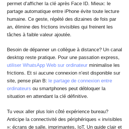
permet d’afficher la clé après Face ID. Mieux: le
partage automatique entre iPhone évite toute lecture
humaine. Ce geste, répété des dizaines de fois par
an, élimine des frictions invisibles qui freinent les
tâches à faible valeur ajoutée.
Besoin de dépanner un collègue à distance? Un canal
desktop reste pratique. Pour une passation express,
utiliser WhatsApp Web sur ordinateur
minimalise les
frictions. Et si aucune connexion n’est disponible sur
site, pense plan B:
le partage de connexion entre
ordinateurs
ou smartphones peut débloquer la
situation en attendant la clé définitive.
Tu veux aller plus loin côté expérience bureau?
Anticipe la connectivité des périphériques « invisibles
»: écrans de salle, imprimantes, IoT. Un guide clair et