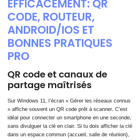
EFFICACEMENT: QR
CODE, ROUTEUR,
ANDROID/IOS ET
BONNES PRATIQUES
PRO
QR code et canaux de
partage maîtrisés
Sur Windows 11, l’écran « Gérer les réseaux connus
» affiche souvent un QR code prêt à scanner. C’est
idéal pour connecter un smartphone en une seconde,
sans divulguer la clé en clair. Si tu dois afficher la clé
dans un espace commun (accueil, salle de réunion),