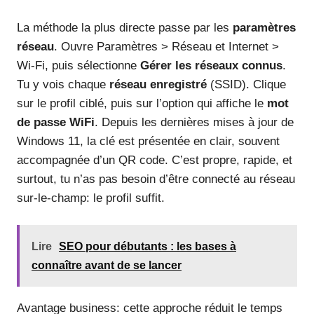
La méthode la plus directe passe par les
paramètres
réseau
. Ouvre Paramètres > Réseau et Internet >
Wi‑Fi, puis sélectionne
Gérer les réseaux connus
.
Tu y vois chaque
réseau enregistré
(SSID). Clique
sur le profil ciblé, puis sur l’option qui affiche le
mot
de passe WiFi
. Depuis les dernières mises à jour de
Windows 11, la clé est présentée en clair, souvent
accompagnée d’un QR code. C’est propre, rapide, et
surtout, tu n’as pas besoin d’être connecté au réseau
sur-le-champ: le profil suffit.
Lire
SEO pour débutants : les bases à
connaître avant de se lancer
Avantage business: cette approche réduit le temps