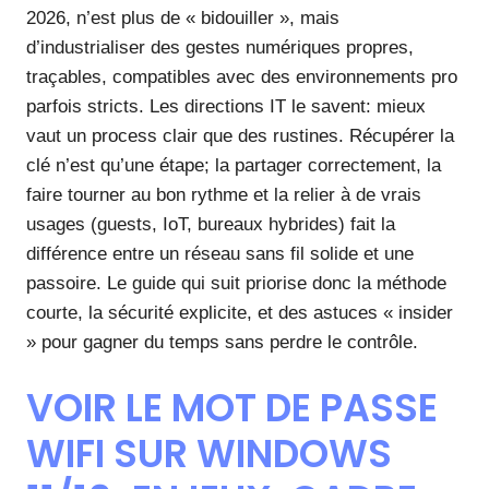
2026, n’est plus de « bidouiller », mais
d’industrialiser des gestes numériques propres,
traçables, compatibles avec des environnements pro
parfois stricts. Les directions IT le savent: mieux
vaut un process clair que des rustines. Récupérer la
clé n’est qu’une étape; la partager correctement, la
faire tourner au bon rythme et la relier à de vrais
usages (guests, IoT, bureaux hybrides) fait la
différence entre un réseau sans fil solide et une
passoire. Le guide qui suit priorise donc la méthode
courte, la sécurité explicite, et des astuces « insider
» pour gagner du temps sans perdre le contrôle.
VOIR LE MOT DE PASSE
WIFI SUR WINDOWS