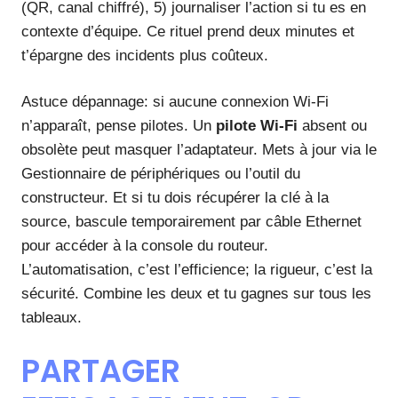
(QR, canal chiffré), 5) journaliser l’action si tu es en
contexte d’équipe. Ce rituel prend deux minutes et
t’épargne des incidents plus coûteux.
Astuce dépannage: si aucune connexion Wi‑Fi
n’apparaît, pense pilotes. Un
pilote Wi‑Fi
absent ou
obsolète peut masquer l’adaptateur. Mets à jour via le
Gestionnaire de périphériques ou l’outil du
constructeur. Et si tu dois récupérer la clé à la
source, bascule temporairement par câble Ethernet
pour accéder à la console du routeur.
L’automatisation, c’est l’efficience; la rigueur, c’est la
sécurité. Combine les deux et tu gagnes sur tous les
tableaux.
PARTAGER