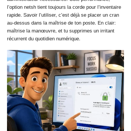
l’option netsh tient toujours la corde pour l’inventaire
rapide. Savoir l’utiliser, c’est déjà se placer un cran
au-dessus dans la maîtrise de ton poste. En clair:
maîtrise la manœuvre, et tu supprimes un irritant
récurrent du quotidien numérique.