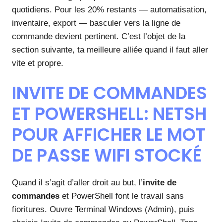
quotidiens. Pour les 20% restants — automatisation,
inventaire, export — basculer vers la ligne de
commande devient pertinent. C’est l’objet de la
section suivante, ta meilleure alliée quand il faut aller
vite et propre.
INVITE DE COMMANDES
ET POWERSHELL: NETSH
POUR AFFICHER LE MOT
DE PASSE WIFI STOCKÉ
Quand il s’agit d’aller droit au but, l’
invite de
commandes
et PowerShell font le travail sans
fioritures. Ouvre Terminal Windows (Admin), puis