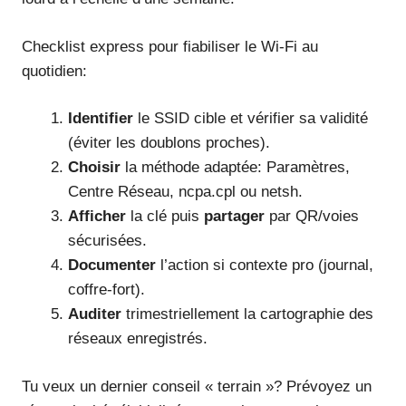
Checklist express pour fiabiliser le Wi‑Fi au
quotidien:
Identifier
le SSID cible et vérifier sa validité
(éviter les doublons proches).
Choisir
la méthode adaptée: Paramètres,
Centre Réseau, ncpa.cpl ou netsh.
Afficher
la clé puis
partager
par QR/voies
sécurisées.
Documenter
l’action si contexte pro (journal,
coffre-fort).
Auditer
trimestriellement la cartographie des
réseaux enregistrés.
Tu veux un dernier conseil « terrain »? Prévoyez un